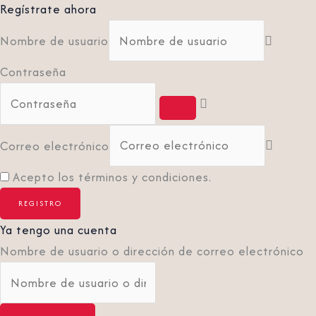
Regístrate ahora
Nombre de usuario
Contraseña
Correo electrónico
Acepto los términos y condiciones.
Ya tengo una cuenta
Nombre de usuario o dirección de correo electrónico