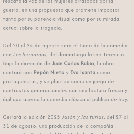
rescata la voz de las mujeres arrasadas por la
guerra, en una propuesta que promete impactar
tanto por su potencia visual como por su mirada
actual sobre la tragedia.
Del 20 al 24 de agosto será el turno de la comedia
con
Los hermanos
, del dramaturgo latino Terencio.
Bajo la dirección de
Juan Carlos Rubio
, la obra
contará con
Pepón Nieto
y
Eva Isanta
como
protagonistas, y se plantea como un juego de
contrastes generacionales con una lectura fresca y
ágil que acerca la comedia clásica al público de hoy.
Cerrará la edición 2025
Jasón y las furias
, del 27 al
31 de agosto, una producción de la compañía