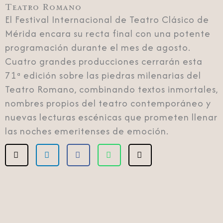
Teatro Romano
El Festival Internacional de Teatro Clásico de
Mérida encara su recta final con una potente
programación durante el mes de agosto.
Cuatro grandes producciones cerrarán esta
71ª edición sobre las piedras milenarias del
Teatro Romano, combinando textos inmortales,
nombres propios del teatro contemporáneo y
nuevas lecturas escénicas que prometen llenar
las noches emeritenses de emoción.