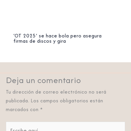
‘OT 2025’ se hace bola pero asegura
firmas de discos y gira
Deja un comentario
Tu dirección de correo electrónico no será
publicada.
Los campos obligatorios están
marcados con
*
Escribe