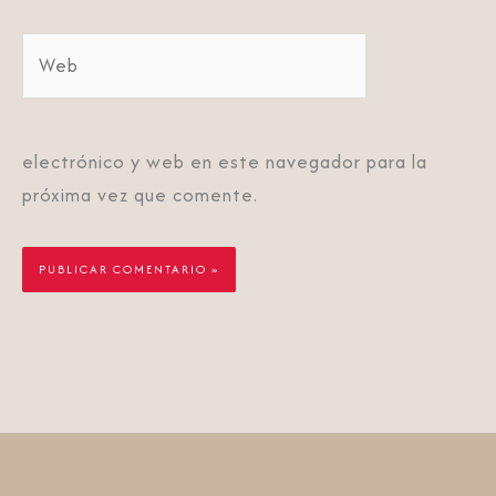
Web
electrónico y web en este navegador para la
próxima vez que comente.