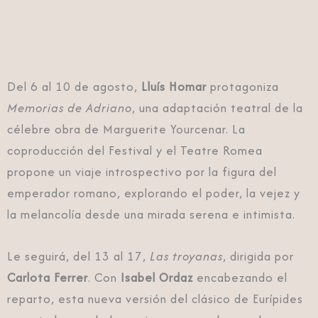
Del 6 al 10 de agosto,
Lluís Homar
protagoniza
Memorias de Adriano
, una adaptación teatral de la
célebre obra de Marguerite Yourcenar. La
coproducción del Festival y el Teatre Romea
propone un viaje introspectivo por la figura del
emperador romano, explorando el poder, la vejez y
la melancolía desde una mirada serena e intimista.
Le seguirá, del 13 al 17,
Las troyanas
, dirigida por
Carlota Ferrer
. Con
Isabel Ordaz
encabezando el
reparto, esta nueva versión del clásico de Eurípides