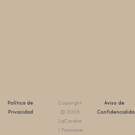
Política de
Copyright
Aviso de
Privacidad
© 2026
Confidencialid
LaCorahe
| Funciona