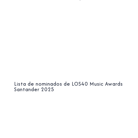
Lista de nominados de LOS40 Music Awards
Santander 2025