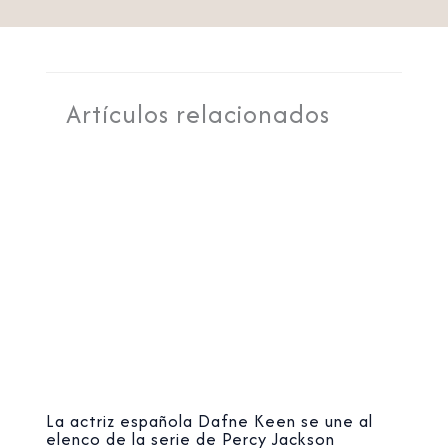
Artículos relacionados
La actriz española Dafne Keen se une al
elenco de la serie de Percy Jackson