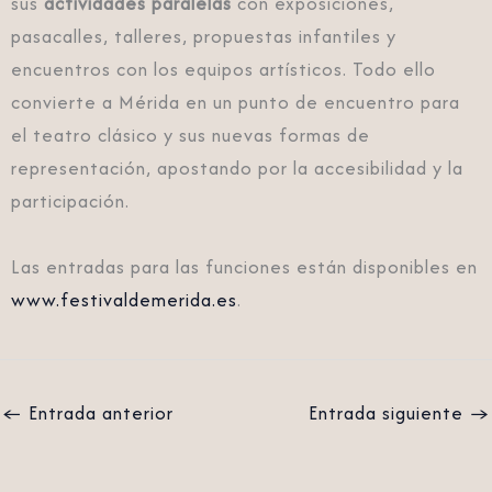
sus
actividades paralelas
con exposiciones,
pasacalles, talleres, propuestas infantiles y
encuentros con los equipos artísticos. Todo ello
convierte a Mérida en un punto de encuentro para
el teatro clásico y sus nuevas formas de
representación, apostando por la accesibilidad y la
participación.
Las entradas para las funciones están disponibles en
www.festivaldemerida.es
.
←
Entrada anterior
Entrada siguiente
→