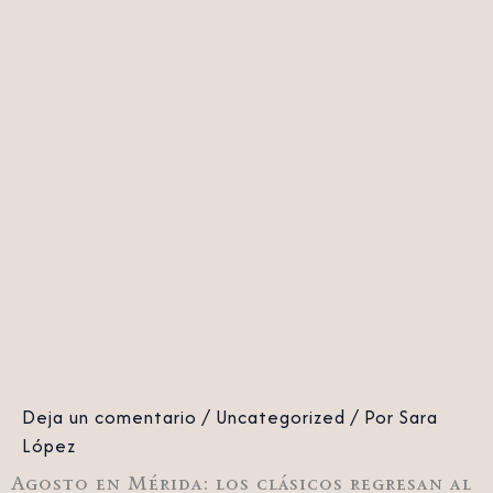
Deja un comentario
/
Uncategorized
/ Por
Sara
López
Agosto en Mérida: los clásicos regresan al