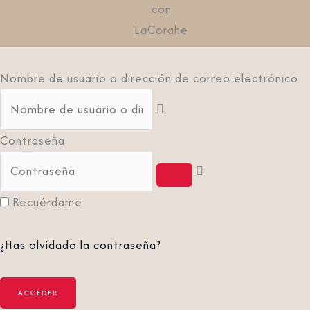
con
LaCorahe
Nombre de usuario o dirección de correo electrónico
Contraseña
Recuérdame
¿Has olvidado la contraseña?