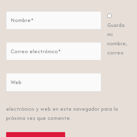
Nombre*
Guarda
mi
nombre,
Correo
correo
electrónico*
Web
electrónico y web en este navegador para la
próxima vez que comente.