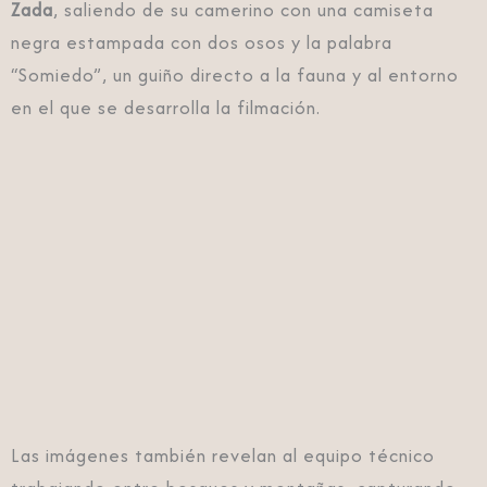
Zada
, saliendo de su camerino con una camiseta
negra estampada con dos osos y la palabra
“Somiedo”, un guiño directo a la fauna y al entorno
en el que se desarrolla la filmación.
Las imágenes también revelan al equipo técnico