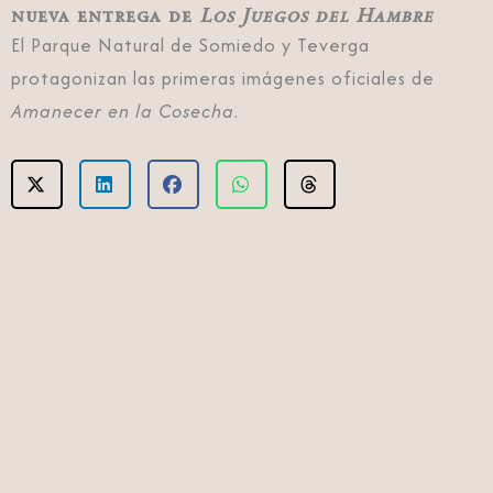
nueva entrega de
Los Juegos del Hambre
El Parque Natural de Somiedo y Teverga
protagonizan las primeras imágenes oficiales de
Amanecer en la Cosecha
.