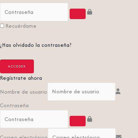
Recuérdame
¿Has olvidado la contraseña?
Regístrate ahora
Nombre de usuario
Contraseña
Correo electrónico