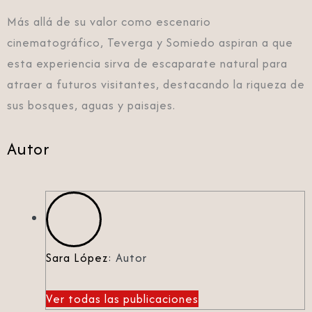
Más allá de su valor como escenario
cinematográfico, Teverga y Somiedo aspiran a que
esta experiencia sirva de escaparate natural para
atraer a futuros visitantes, destacando la riqueza de
sus bosques, aguas y paisajes.
Autor
Sara López
: Autor
Ver todas las publicaciones