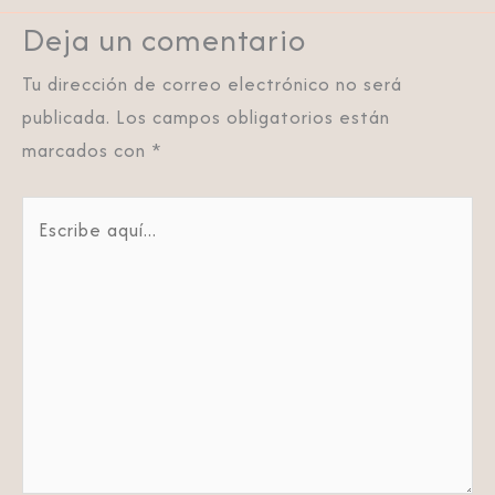
Deja un comentario
Tu dirección de correo electrónico no será
publicada.
Los campos obligatorios están
marcados con
*
Escribe
aquí...