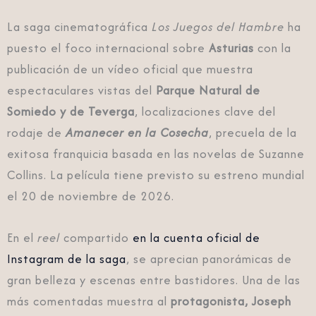
La saga cinematográfica
Los Juegos del Hambre
ha
puesto el foco internacional sobre
Asturias
con la
publicación de un vídeo oficial que muestra
espectaculares vistas del
Parque Natural de
Somiedo y de Teverga
, localizaciones clave del
rodaje de
Amanecer en la Cosecha
, precuela de la
exitosa franquicia basada en las novelas de Suzanne
Collins. La película tiene previsto su estreno mundial
el 20 de noviembre de 2026.
En el
reel
compartido
en la cuenta oficial de
Instagram de la saga
, se aprecian panorámicas de
gran belleza y escenas entre bastidores. Una de las
más comentadas muestra al
protagonista, Joseph