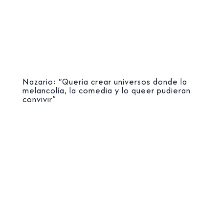
Nazario: “Quería crear universos donde la
melancolía, la comedia y lo queer pudieran
convivir”