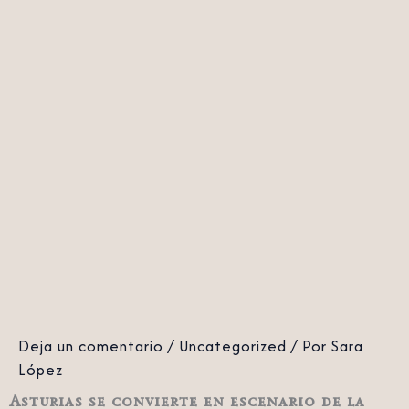
Deja un comentario
/
Uncategorized
/ Por
Sara
López
Asturias se convierte en escenario de la