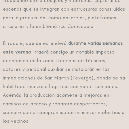
trabajando entre bosques y montañas, capturando
escenas que se integran con estructuras construidas
para la producción, como pasarelas, plataformas
circulares y la emblemática Cornucopia.
El rodaje, que se extenderá
durante varias semanas
este verano
, traerá consigo un notable impacto
económico en la zona. Decenas de técnicos,
actores y personal auxiliar se instalarán en las
inmediaciones de San Martín (Teverga), donde se ha
habilitado una zona logística con varios camiones.
Además, la producción acometerá mejoras en
caminos de acceso y reparará desperfectos,
siempre con el compromiso de minimizar molestias a
los vecinos.