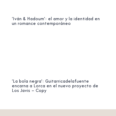
‘Iván & Hadoum’: el amor y la identidad en
un romance contemporáneo
‘La bola negra’: Guitarricadelafuente
encarna a Lorca en el nuevo proyecto de
Los Javis – Copy