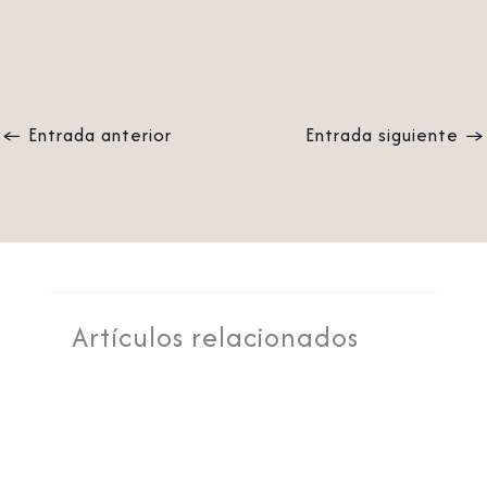
←
Entrada anterior
Entrada siguiente
→
Artículos relacionados