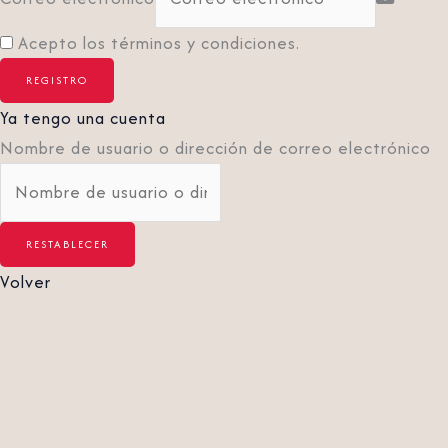
Acepto los términos y condiciones.
Ya tengo una cuenta
Nombre de usuario o dirección de correo electrónico
Volver