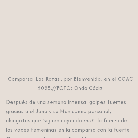
Comparsa 'Las Ratas', por Bienvenido, en el COAC
2025.//FOTO: Onda Cádiz.
Después de una semana intensa, golpes fuertes
gracias a el Jona y su Manicomio personal,
chirigotas que ‘siguen cayendo
mal
‘, la fuerza de
las voces femeninas en la comparsa con la fuerte