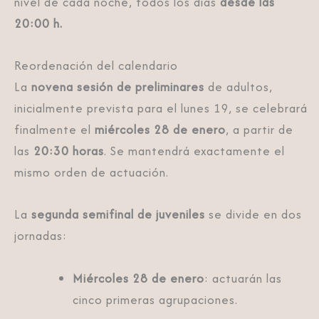
nivel de cada noche, todos los días
desde las
20:00 h.
Reordenación del calendario
La
novena sesión de preliminares
de adultos,
inicialmente prevista para el lunes 19, se celebrará
finalmente el
miércoles 28 de enero
, a partir de
las
20:30 horas
. Se mantendrá exactamente el
mismo orden de actuación.
La
segunda semifinal de juveniles
se divide en dos
jornadas:
Miércoles 28 de enero
: actuarán las
cinco primeras agrupaciones.