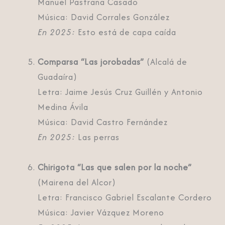
Manuel Pastrana Casado
Música: David Corrales González
En 2025:
Esto está de capa caída
Comparsa “Las jorobadas”
(Alcalá de
Guadaíra)
Letra: Jaime Jesús Cruz Guillén y Antonio
Medina Ávila
Música: David Castro Fernández
En 2025:
Las perras
Chirigota “Las que salen por la noche”
(Mairena del Alcor)
Letra: Francisco Gabriel Escalante Cordero
Música: Javier Vázquez Moreno