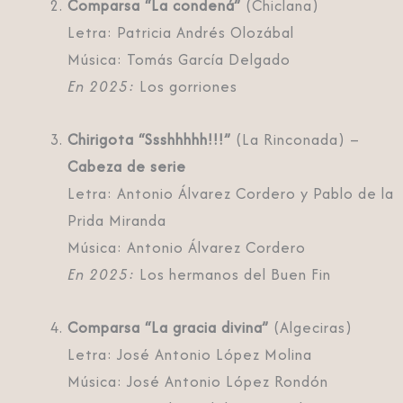
Comparsa “La condená”
(Chiclana)
Letra: Patricia Andrés Olozábal
Música: Tomás García Delgado
En 2025:
Los gorriones
Chirigota “Ssshhhhh!!!”
(La Rinconada) –
Cabeza de serie
Letra: Antonio Álvarez Cordero y Pablo de la
Prida Miranda
Música: Antonio Álvarez Cordero
En 2025:
Los hermanos del Buen Fin
Comparsa “La gracia divina”
(Algeciras)
Letra: José Antonio López Molina
Música: José Antonio López Rondón