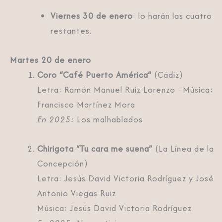
Viernes 30 de enero
: lo harán las cuatro
restantes.
Martes 20 de enero
Coro “Café Puerto América”
(Cádiz)
Letra: Ramón Manuel Ruíz Lorenzo · Música:
Francisco Martínez Mora
En 2025:
Los malhablados
Chirigota “Tu cara me suena”
(La Línea de la
Concepción)
Letra: Jesús David Victoria Rodríguez y José
Antonio Viegas Ruiz
Música: Jesús David Victoria Rodríguez