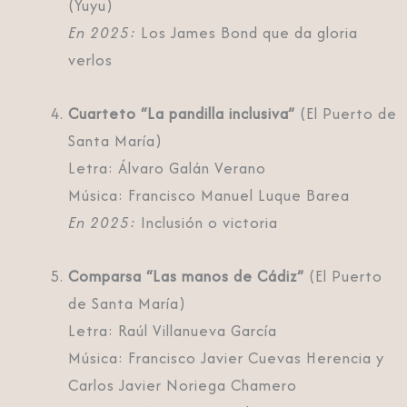
(Yuyu)
En 2025:
Los James Bond que da gloria
verlos
Cuarteto “La pandilla inclusiva”
(El Puerto de
Santa María)
Letra: Álvaro Galán Verano
Música: Francisco Manuel Luque Barea
En 2025:
Inclusión o victoria
Comparsa “Las manos de Cádiz”
(El Puerto
de Santa María)
Letra: Raúl Villanueva García
Música: Francisco Javier Cuevas Herencia y
Carlos Javier Noriega Chamero