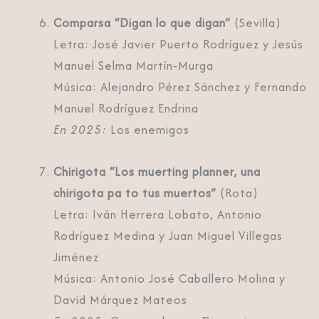
Comparsa “Digan lo que digan”
(Sevilla)
Letra: José Javier Puerto Rodríguez y Jesús
Manuel Selma Martín-Murga
Música: Alejandro Pérez Sánchez y Fernando
Manuel Rodríguez Endrina
En 2025:
Los enemigos
Chirigota “Los muerting planner, una
chirigota pa to tus muertos”
(Rota)
Letra: Iván Herrera Lobato, Antonio
Rodríguez Medina y Juan Miguel Villegas
Jiménez
Música: Antonio José Caballero Molina y
David Márquez Mateos