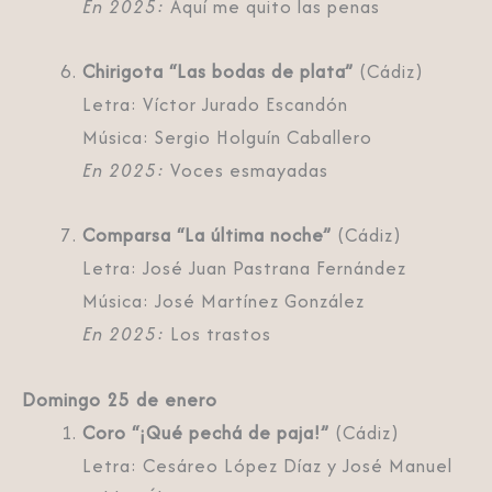
En 2025:
Aquí me quito las penas
Chirigota “Las bodas de plata”
(Cádiz)
Letra: Víctor Jurado Escandón
Música: Sergio Holguín Caballero
En 2025:
Voces esmayadas
Comparsa “La última noche”
(Cádiz)
Letra: José Juan Pastrana Fernández
Música: José Martínez González
En 2025:
Los trastos
Domingo 25 de enero
Coro “¡Qué pechá de paja!”
(Cádiz)
Letra: Cesáreo López Díaz y José Manuel