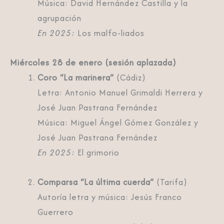
Música: David Hernández Castilla y la
agrupación
En 2025:
Los malfo-liados
Miércoles 28 de enero (sesión aplazada)
Coro “La marinera”
(Cádiz)
Letra: Antonio Manuel Grimaldi Herrera y
José Juan Pastrana Fernández
Música: Miguel Ángel Gómez González y
José Juan Pastrana Fernández
En 2025:
El grimorio
Comparsa “La última cuerda”
(Tarifa)
Autoría letra y música: Jesús Franco
Guerrero