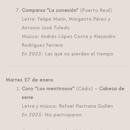
Comparsa “La conexión”
(Puerto Real)
Letra: Felipe Marín, Margarita Pérez y
Antonio José Toledo
Música: Andrés López Costa y Alejandro
Rodríguez Ferrera
En 2025:
Las que no pierden el tiempo
Martes 27 de enero
Coro “Los mentirosos”
(Cádiz) –
Cabeza de
serie
Letra y música: Rafael Pastrana Guillén
En 2025:
No participaron