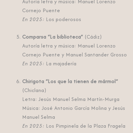
Autoría letra y música: Manuel Lorenzo
Cornejo Puente
En 2025:
Los poderosos
Comparsa “La biblioteca”
(Cádiz)
Autoría letra y música: Manuel Lorenzo
Cornejo Puente y Manuel Santander Grosso
En 2025:
La majadería
Chirigota “Los que la tienen de mármol”
(Chiclana)
Letra: Jesús Manuel Selma Martín-Murga
Música: José Antonio García Molina y Jesús
Manuel Selma
En 2025:
Los Pimpinela de la Plaza Fragela