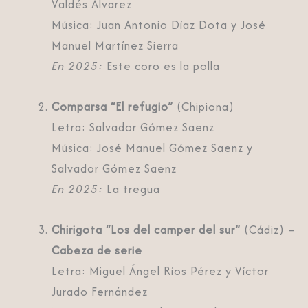
Valdés Álvarez
Música: Juan Antonio Díaz Dota y José
Manuel Martínez Sierra
En 2025:
Este coro es la polla
Comparsa “El refugio”
(Chipiona)
Letra: Salvador Gómez Saenz
Música: José Manuel Gómez Saenz y
Salvador Gómez Saenz
En 2025:
La tregua
Chirigota “Los del camper del sur”
(Cádiz) –
Cabeza de serie
Letra: Miguel Ángel Ríos Pérez y Víctor
Jurado Fernández