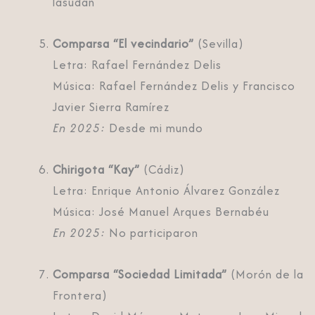
lasudan
Comparsa “El vecindario”
(Sevilla)
Letra: Rafael Fernández Delis
Música: Rafael Fernández Delis y Francisco
Javier Sierra Ramírez
En 2025:
Desde mi mundo
Chirigota “Kay”
(Cádiz)
Letra: Enrique Antonio Álvarez González
Música: José Manuel Arques Bernabéu
En 2025:
No participaron
Comparsa “Sociedad Limitada”
(Morón de la
Frontera)