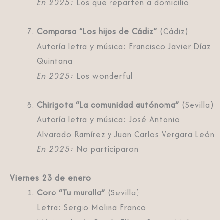
En 2025:
Los que reparten a domicilio
Comparsa “Los hijos de Cádiz”
(Cádiz)
Autoría letra y música: Francisco Javier Díaz
Quintana
En 2025:
Los wonderful
Chirigota “La comunidad autónoma”
(Sevilla)
Autoría letra y música: José Antonio
Alvarado Ramírez y Juan Carlos Vergara León
En 2025:
No participaron
Viernes 23 de enero
Coro “Tu muralla”
(Sevilla)
Letra: Sergio Molina Franco