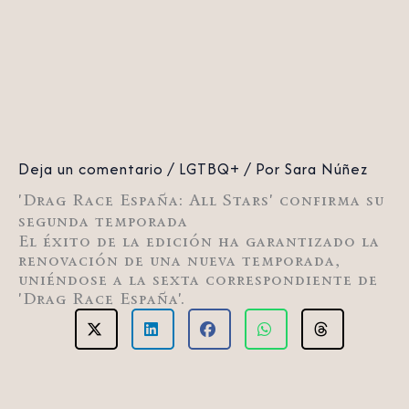
Deja un comentario
/
LGTBQ+
/ Por
Sara Núñez
'Drag Race España: All Stars' confirma su
segunda temporada
El éxito de la edición ha garantizado la
renovación de una nueva temporada,
uniéndose a la sexta correspondiente de
'Drag Race España'.