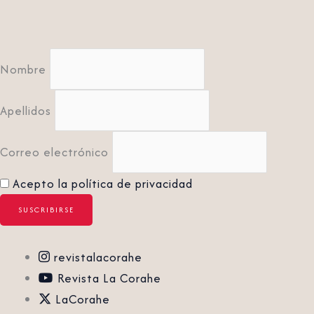
Nombre
Apellidos
Correo electrónico
Acepto la política de privacidad
revistalacorahe
Revista La Corahe
LaCorahe