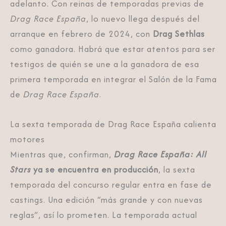
adelanto. Con reinas de temporadas previas de
Drag Race España
, lo nuevo llega después del
arranque en febrero de 2024, con
Drag Sethlas
como ganadora. Habrá que estar atentos para ser
testigos de quién se une a la ganadora de esa
primera temporada en integrar el Salón de la Fama
de
Drag Race España
.
La sexta temporada de Drag Race España calienta
motores
Mientras que, confirman,
Drag Race España: All
Stars
ya se encuentra en producción
, la sexta
temporada del concurso regular entra en fase de
castings. Una edición “más grande y con nuevas
reglas”, así lo prometen. La temporada actual