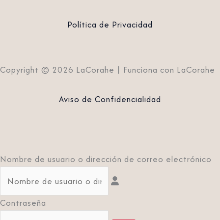
Política de Privacidad
Copyright © 2026 LaCorahe | Funciona con LaCorahe
Aviso de Confidencialidad
Nombre de usuario o dirección de correo electrónico
Contraseña