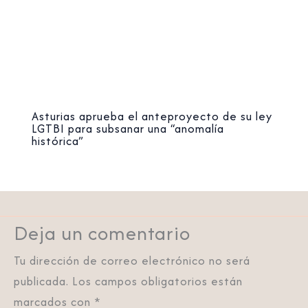
Asturias aprueba el anteproyecto de su ley
LGTBI para subsanar una “anomalía
histórica”
Deja un comentario
Tu dirección de correo electrónico no será
publicada.
Los campos obligatorios están
marcados con
*