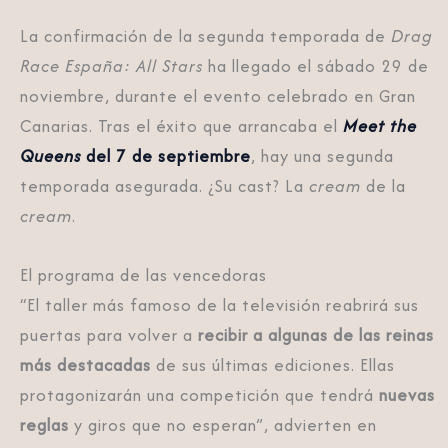
La confirmación de la segunda temporada de
Drag
Race España: All Stars
ha llegado el sábado 29 de
noviembre, durante el evento celebrado en Gran
Canarias. Tras el éxito que arrancaba el
Meet the
Queens
del 7 de septiembre
, hay una segunda
temporada asegurada. ¿Su cast? La
cream
de la
cream
.
El programa de las vencedoras
“El taller más famoso de la televisión reabrirá sus
puertas para volver a
recibir a algunas de las reinas
más destacadas
de sus últimas ediciones. Ellas
protagonizarán una competición que tendrá
nuevas
reglas
y giros que no esperan”, advierten en