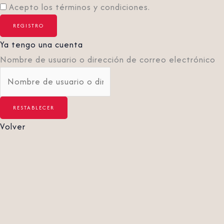
Acepto los términos y condiciones.
Ya tengo una cuenta
Nombre de usuario o dirección de correo electrónico
Volver