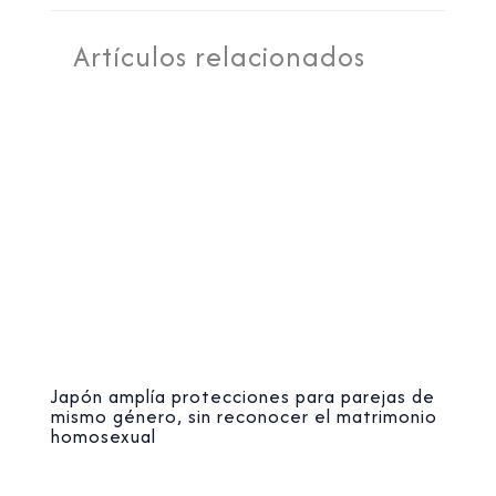
Artículos relacionados
Japón amplía protecciones para parejas de
mismo género, sin reconocer el matrimonio
homosexual