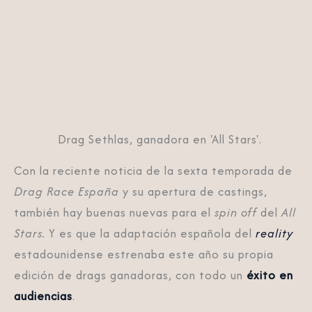
Drag Sethlas, ganadora en 'All Stars'.
Con la reciente noticia de la sexta temporada de
Drag Race España
y su apertura de castings,
también hay buenas nuevas para el
spin off
del
All
Stars.
Y es que la adaptación española del
reality
estadounidense estrenaba este año su propia
edición de drags ganadoras, con todo un
éxito en
audiencias
.