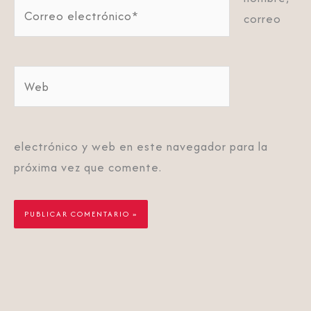
Correo
correo
electrónico*
Web
electrónico y web en este navegador para la
próxima vez que comente.