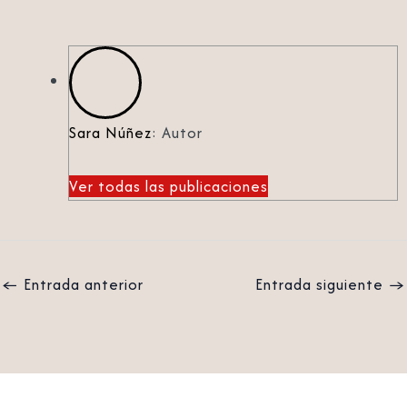
Sara Núñez
: Autor
Ver todas las publicaciones
←
Entrada anterior
Entrada siguiente
→