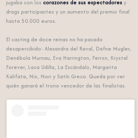
jugaba con los
corazones de sus espectadores
y
drags participantes y un aumento del premio final
hasta 50.000 euros.
El casting de doce reinas no ha pasado
desapercibido: Alexandra del Raval, Dafne Mugler,
Denébola Murnau, Eva Harrington, Ferrxn, Krystal
Forever, Laca Udilla, La Escándalo, Margarita
Kalifata, Nix, Nori y Satín Greco. Queda por ver
quién ganará el trono vencedor de las finalistas.