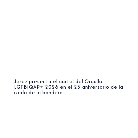
Jerez presenta el cartel del Orgullo
LGTBIQAP+ 2026 en el 25 aniversario de la
izada de la bandera