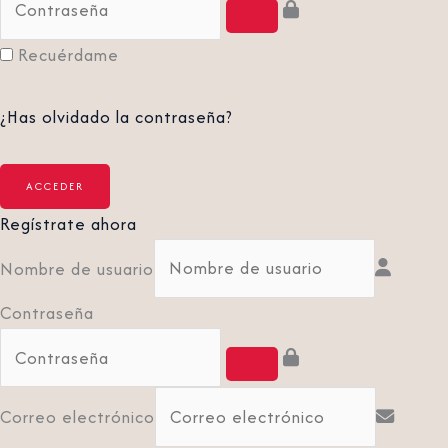
Recuérdame
¿Has olvidado la contraseña?
Regístrate ahora
Nombre de usuario
Contraseña
Correo electrónico