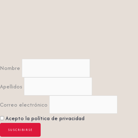
Nombre
Apellidos
Correo electrónico
Acepto la política de privacidad