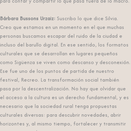
para contar y compartir lo que pasa fuera de lo macro.
Bárbara Bussons Urzaiz:
Suscribo lo que dice Silvia.
Creo que estamos en un momento en el que muchas
personas buscamos escapar del ruido de la ciudad e
incluso del barullo digital. En ese sentido, los formatos
culturales que se desarrollan en lugares pequeños
como Sigüenza se viven como descanso y desconexión.
Ese fue uno de los puntos de partida de nuestro
festival, Recreo. La transformación social también
pasa por la descentralización. No hay que olvidar que
el acceso a la cultura es un derecho fundamental, y es
necesario que la sociedad rural tenga propuestas
culturales diversas: para descubrir novedades, abrir
horizontes y, al mismo tiempo, fortalecer y transmitir