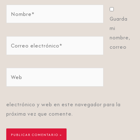
Nombre*
Guarda
mi
nombre,
Correo
correo
electrónico*
Web
electrónico y web en este navegador para la
próxima vez que comente.