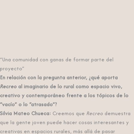
“Una comunidad con ganas de formar parte del
proyecto”
En relación con la pregunta anterior, ¿qué aporta
Recreo
al imaginario de lo rural como espacio vivo,
creativo y contemporáneo frente a los tópicos de lo
“vacío” o lo “atrasado”?
Silvia Mateo Chueca:
Creemos que
Recreo
demuestra
que la gente joven puede hacer cosas interesantes y
creativas en espacios rurales, más allá de pasar