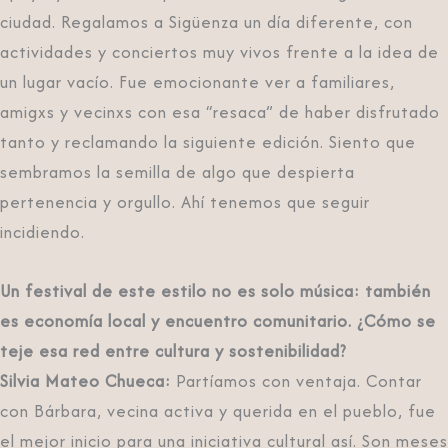
ciudad. Regalamos a Sigüenza un día diferente, con
actividades y conciertos muy vivos frente a la idea de
un lugar vacío. Fue emocionante ver a familiares,
amigxs y vecinxs con esa “resaca” de haber disfrutado
tanto y reclamando la siguiente edición. Siento que
sembramos la semilla de algo que despierta
pertenencia y orgullo. Ahí tenemos que seguir
incidiendo.
Un festival de este estilo no es solo música: también
es economía local y encuentro comunitario. ¿Cómo se
teje esa red entre cultura y sostenibilidad?
Silvia Mateo Chueca:
Partíamos con ventaja. Contar
con Bárbara, vecina activa y querida en el pueblo, fue
el mejor inicio para una iniciativa cultural así. Son meses