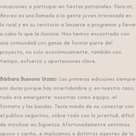
vacaciones o participar en fiestas patronales. Para mí,
Recreo
es una llamada a la gente joven interesada en
lo rural y en su territorio a lanzarse a programar y llevar
a cabo lo que le ilusiona. Nos hemos encontrado con
una comunidad con ganas de formar parte del
proyecto, no solo económicamente, también con
tiempo, esfuerzo y aportaciones clave.
Bárbara Bussons Urzaiz:
Las primeras ediciones siempre
son duras porque hay incertidumbre y, en nuestro caso,
todo era emergente: nosotras como equipo, el
formato y las bandas. Tenía miedo de no conectar con
el público seguntino, sobre todo con la juventud, difícil
de movilizar en Sigüenza. Afortunadamente sentimos
apoyo y cariño, e implicamos a distintos agentes de la