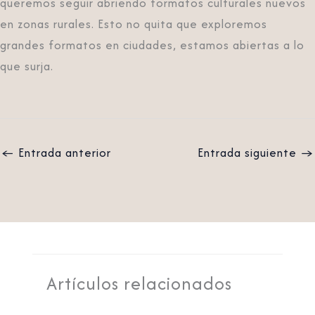
queremos seguir abriendo formatos culturales nuevos
en zonas rurales. Esto no quita que exploremos
grandes formatos en ciudades, estamos abiertas a lo
que surja.
←
Entrada anterior
Entrada siguiente
→
Artículos relacionados