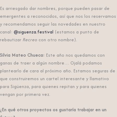
Es arriesgado dar nombres, porque pueden pasar de
emergentes a reconocidos, así que nos los reservamos
y recomendamos seguir las novedades en nuestro
canal:
@siguenza.festival
(estamos a punto de
rebautizar
Recreo
con otro nombre).
Silvia Mateo Chueca:
Este año nos quedamos con
ganas de traer a algún nombre… Ojalá podamos
plantearlo de cara al próximo año. Estamos seguras de
que construiremos un cartel interesante y llamativo
para Sigüenza, para quienes repitan y para quienes
vengan por primera vez.
¿En qué otros proyectos os gustaría trabajar en un