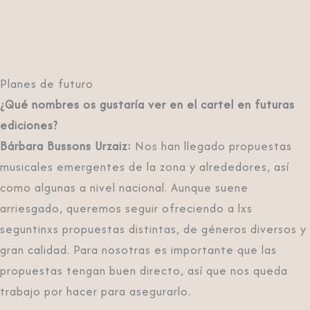
Planes de futuro
¿Qué nombres os gustaría ver en el cartel en futuras
ediciones?
Bárbara Bussons Urzaiz:
Nos han llegado propuestas
musicales emergentes de la zona y alrededores, así
como algunas a nivel nacional. Aunque suene
arriesgado, queremos seguir ofreciendo a lxs
seguntinxs propuestas distintas, de géneros diversos y
gran calidad. Para nosotras es importante que las
propuestas tengan buen directo, así que nos queda
trabajo por hacer para asegurarlo.