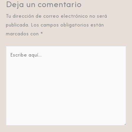
Deja un comentario
Tu dirección de correo electrónico no será
publicada.
Los campos obligatorios están
marcados con
*
Escribe
aquí...