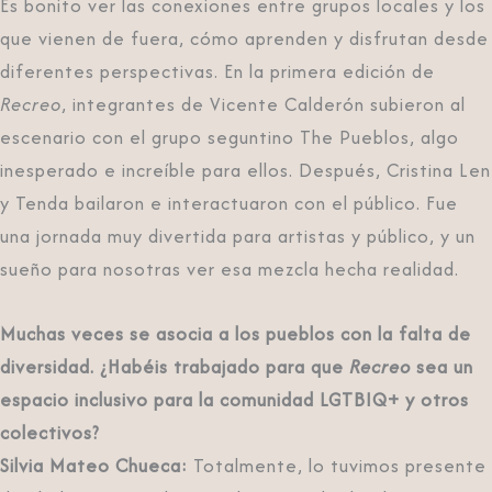
Es bonito ver las conexiones entre grupos locales y los
que vienen de fuera, cómo aprenden y disfrutan desde
diferentes perspectivas. En la primera edición de
Recreo
, integrantes de Vicente Calderón subieron al
escenario con el grupo seguntino The Pueblos, algo
inesperado e increíble para ellos. Después, Cristina Len
y Tenda bailaron e interactuaron con el público. Fue
una jornada muy divertida para artistas y público, y un
sueño para nosotras ver esa mezcla hecha realidad.
Muchas veces se asocia a los pueblos con la falta de
diversidad. ¿Habéis trabajado para que
Recreo
sea un
espacio inclusivo para la comunidad LGTBIQ+ y otros
colectivos?
Silvia Mateo Chueca:
Totalmente, lo tuvimos presente