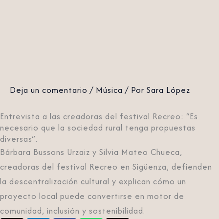
Deja un comentario
/
Música
/ Por
Sara López
Entrevista a las creadoras del festival Recreo: “Es
necesario que la sociedad rural tenga propuestas
diversas”.
Bárbara Bussons Urzaiz y Silvia Mateo Chueca,
creadoras del festival Recreo en Sigüenza, defienden
la descentralización cultural y explican cómo un
proyecto local puede convertirse en motor de
comunidad, inclusión y sostenibilidad.