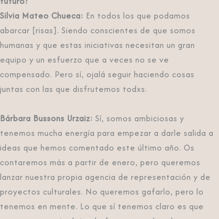
futuro?
Silvia Mateo Chueca:
En todos los que podamos
abarcar [risas]. Siendo conscientes de que somos
humanas y que estas iniciativas necesitan un gran
equipo y un esfuerzo que a veces no se ve
compensado. Pero sí, ojalá seguir haciendo cosas
juntas con las que disfrutemos todxs.
Bárbara Bussons Urzaiz:
Sí, somos ambiciosas y
tenemos mucha energía para empezar a darle salida a
ideas que hemos comentado este último año. Os
contaremos más a partir de enero, pero queremos
lanzar nuestra propia agencia de representación y de
proyectos culturales. No queremos gafarlo, pero lo
tenemos en mente. Lo que sí tenemos claro es que