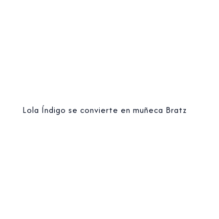
Lola Índigo se convierte en muñeca Bratz