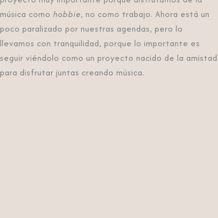
música como
hobbie
, no como trabajo. Ahora está un
poco paralizado por nuestras agendas, pero lo
llevamos con tranquilidad, porque lo importante es
seguir viéndolo como un proyecto nacido de la amistad
para disfrutar juntas creando música.