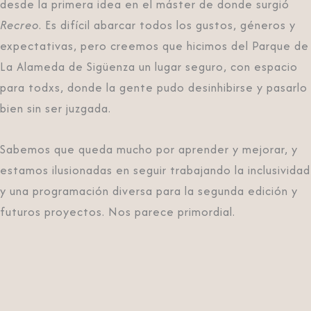
desde la primera idea en el máster de donde surgió
Recreo
. Es difícil abarcar todos los gustos, géneros y
expectativas, pero creemos que hicimos del Parque de
La Alameda de Sigüenza un lugar seguro, con espacio
para todxs, donde la gente pudo desinhibirse y pasarlo
bien sin ser juzgada.
Sabemos que queda mucho por aprender y mejorar, y
estamos ilusionadas en seguir trabajando la inclusividad
y una programación diversa para la segunda edición y
futuros proyectos. Nos parece primordial.