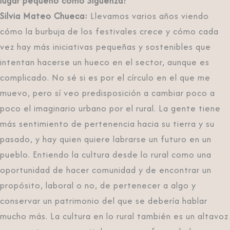
lugar pequeño como Sigüenza?
Silvia Mateo Chueca:
Llevamos varios años viendo
cómo la burbuja de los festivales crece y cómo cada
vez hay más iniciativas pequeñas y sostenibles que
intentan hacerse un hueco en el sector, aunque es
complicado. No sé si es por el círculo en el que me
muevo, pero sí veo predisposición a cambiar poco a
poco el imaginario urbano por el rural. La gente tiene
más sentimiento de pertenencia hacia su tierra y su
pasado, y hay quien quiere labrarse un futuro en un
pueblo. Entiendo la cultura desde lo rural como una
oportunidad de hacer comunidad y de encontrar un
propósito, laboral o no, de pertenecer a algo y
conservar un patrimonio del que se debería hablar
mucho más. La cultura en lo rural también es un altavoz