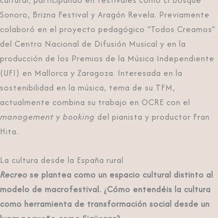
cultural, participando en festivales como El Bosque
Sonoro, Brizna Festival y Aragón Revela. Previamente
colaboró en el proyecto pedagógico “Todos Creamos”
del Centro Nacional de Difusión Musical y en la
producción de los Premios de la Música Independiente
(UFI) en Mallorca y Zaragoza. Interesada en la
sostenibilidad en la música, tema de su TFM,
actualmente combina su trabajo en OCRE con el
management
y
booking
del pianista y productor Fran
Hita.
La cultura desde la España rural
Recreo
se plantea como un espacio cultural distinto al
modelo de macrofestival. ¿Cómo entendéis la cultura
como herramienta de transformación social desde un