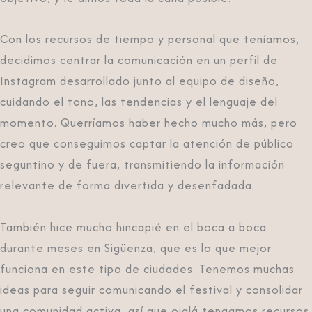
Con los recursos de tiempo y personal que teníamos,
decidimos centrar la comunicación en un perfil de
Instagram desarrollado junto al equipo de diseño,
cuidando el tono, las tendencias y el lenguaje del
momento. Querríamos haber hecho mucho más, pero
creo que conseguimos captar la atención de público
seguntino y de fuera, transmitiendo la información
relevante de forma divertida y desenfadada.
También hice mucho hincapié en el boca a boca
durante meses en Sigüenza, que es lo que mejor
funciona en este tipo de ciudades. Tenemos muchas
ideas para seguir comunicando el festival y consolidar
una comunidad activa, así que ojalá tengamos recursos