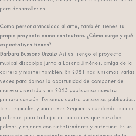
para desarrollarlas.
Como persona vinculada al arte, también tienes tu
propio proyecto como cantautora. ¿Cómo surge y qué
expectativas tienes?
Bárbara Bussons Urzaiz:
Así es, tengo el proyecto
musical discoolpe junto a Lorena Jiménez, amiga de la
carrera y máster también. En 2021 nos juntamos varias
veces para darnos la oportunidad de componer de
manera divertida y en 2023 publicamos nuestra
primera canción. Tenemos cuatro canciones publicadas:
tres originales y una cover. Seguimos quedando cuando
podemos para trabajar en canciones que mezclan
palmas y cajones con sintetizadores y autotune. Es un
proyecto muy importante porque disfrutamos de la