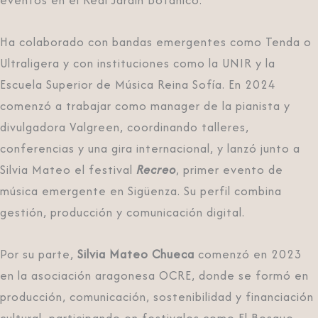
Ha colaborado con bandas emergentes como Tenda o
Ultraligera y con instituciones como la UNIR y la
Escuela Superior de Música Reina Sofía. En 2024
comenzó a trabajar como manager de la pianista y
divulgadora Valgreen, coordinando talleres,
conferencias y una gira internacional, y lanzó junto a
Silvia Mateo el festival
Recreo
, primer evento de
música emergente en Sigüenza. Su perfil combina
gestión, producción y comunicación digital.
Por su parte,
Silvia Mateo Chueca
comenzó en 2023
en la asociación aragonesa OCRE, donde se formó en
producción, comunicación, sostenibilidad y financiación