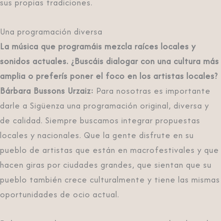
sus propias tradiciones.
Una programación diversa
La música que programáis mezcla raíces locales y
sonidos actuales. ¿Buscáis dialogar con una cultura más
amplia o preferís poner el foco en los artistas locales?
Bárbara Bussons Urzaiz:
Para nosotras es importante
darle a Sigüenza una programación original, diversa y
de calidad. Siempre buscamos integrar propuestas
locales y nacionales. Que la gente disfrute en su
pueblo de artistas que están en macrofestivales y que
hacen giras por ciudades grandes, que sientan que su
pueblo también crece culturalmente y tiene las mismas
oportunidades de ocio actual.