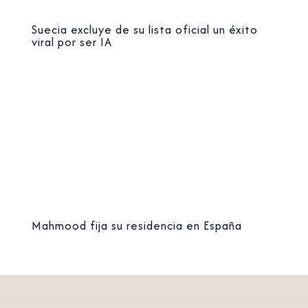
Suecia excluye de su lista oficial un éxito
viral por ser IA
Mahmood fija su residencia en España