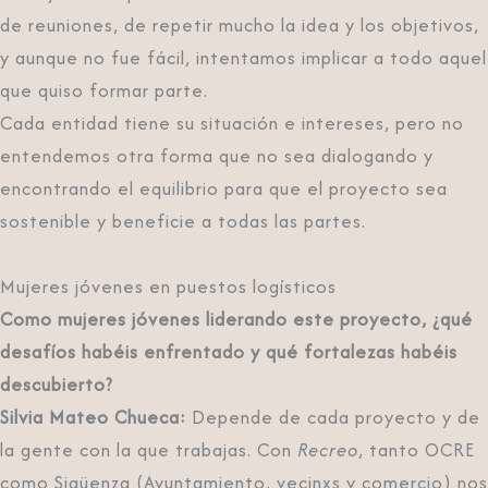
de reuniones, de repetir mucho la idea y los objetivos,
y aunque no fue fácil, intentamos implicar a todo aquel
que quiso formar parte.
Cada entidad tiene su situación e intereses, pero no
entendemos otra forma que no sea dialogando y
encontrando el equilibrio para que el proyecto sea
sostenible y beneficie a todas las partes.
Mujeres jóvenes en puestos logísticos
Como mujeres jóvenes liderando este proyecto, ¿qué
desafíos habéis enfrentado y qué fortalezas habéis
descubierto?
Silvia Mateo Chueca:
Depende de cada proyecto y de
la gente con la que trabajas. Con
Recreo
, tanto OCRE
como Sigüenza (Ayuntamiento, vecinxs y comercio) nos