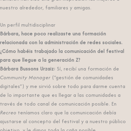
nuestro alrededor, familiares y amigas.
Un perfil multidisciplinar
Bárbara, hace poco realizaste una formación
relacionada con la administración de redes sociales.
¿Cómo habéis trabajado la comunicación del festival
para que llegue a la generación Z?
Bárbara Bussons Urzaiz:
Sí, recibí una formación de
Community Manager
(“gestión de comunidades
digitales”) y me sirvió sobre todo para darme cuenta
de lo importante que es llegar a las comunidades a
través de todo canal de comunicación posible. En
Recreo
teníamos claro que la comunicación debía
ajustarse al concepto del festival y a nuestro público
objetivo, y le dimos toda la caña posible.