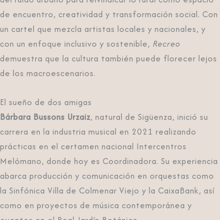
de encuentro, creatividad y transformación social. Con
un cartel que mezcla artistas locales y nacionales, y
con un enfoque inclusivo y sostenible,
Recreo
demuestra que la cultura también puede florecer lejos
de los macroescenarios.
El sueño de dos amigas
Bárbara Bussons Urzaiz
, natural de Sigüenza, inició su
carrera en la industria musical en 2021 realizando
prácticas en el certamen nacional Intercentros
Melómano, donde hoy es Coordinadora. Su experiencia
abarca producción y comunicación en orquestas como
la Sinfónica Villa de Colmenar Viejo y la CaixaBank, así
como en proyectos de música contemporánea y
eventos en el Real Jardín Botánico.