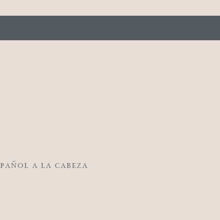
spañol a la cabeza