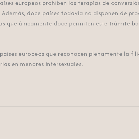
aíses europeos prohíben las terapias de conversió
. Además, doce países todavía no disponen de pro
ras que únicamente doce permiten este trámite ba
 países europeos que reconocen plenamente la fili
rias en menores intersexuales.