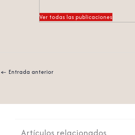
Ver todas las publicaciones
←
Entrada anterior
Artículos relacionados