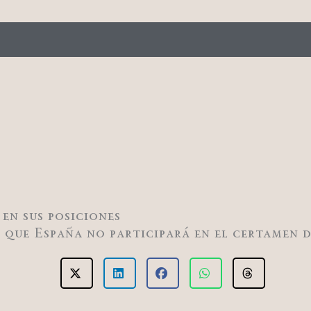
 en sus posiciones
que España no participará en el certamen de