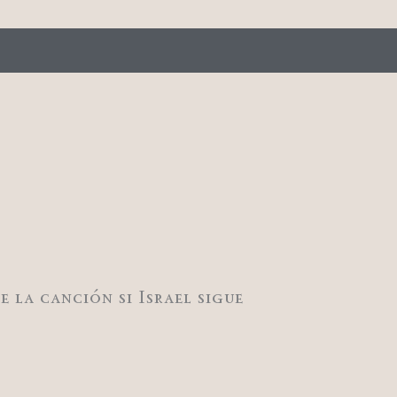
 la canción si Israel sigue