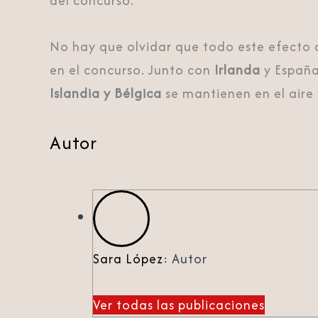
del concurso.
No hay que olvidar que todo este efect
en el concurso. Junto con
Irlanda
y España
Islandia y Bélgica
se mantienen en el aire
Autor
Sara López
: Autor
Ver todas las publicaciones