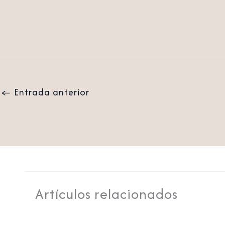
←
Entrada anterior
Artículos relacionados