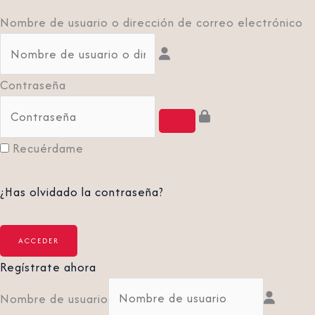
Nombre de usuario o dirección de correo electrónico
Contraseña
Recuérdame
¿Has olvidado la contraseña?
Regístrate ahora
Nombre de usuario