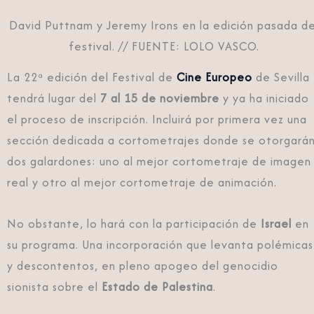
David Puttnam y Jeremy Irons en la edición pasada de
festival. // FUENTE: LOLO VASCO.
La 22ª edición del Festival de
Cine Europeo
de Sevilla
tendrá lugar del
7 al 15 de noviembre
y ya ha iniciado
el proceso de inscripción. Incluirá por primera vez una
sección dedicada a cortometrajes donde se otorgará
dos galardones: uno al mejor cortometraje de imagen
real y otro al mejor cortometraje de animación.
No obstante, lo hará con la participación de
Israel
en
su programa. Una incorporación que levanta polémicas
y descontentos, en pleno apogeo del genocidio
sionista sobre el
Estado de Palestina
.