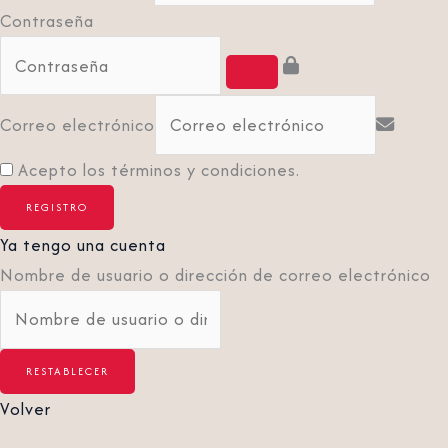
Contraseña
Correo electrónico
Acepto los términos y condiciones.
Ya tengo una cuenta
Nombre de usuario o dirección de correo electrónico
Volver