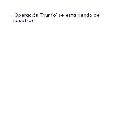
‘Operación Triunfo’ se está riendo de
nosotros