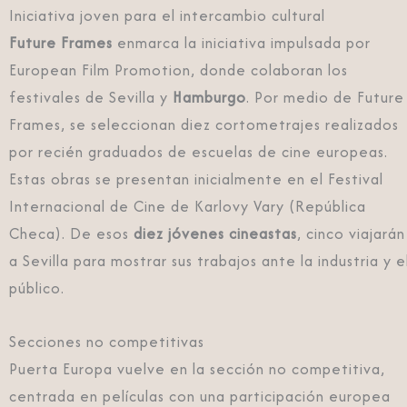
Iniciativa joven para el intercambio cultural
Future Frames
enmarca la
iniciativa impulsada por
European Film Promotion, donde colaboran los
festivales de Sevilla y
Hamburgo
. Por medio de Future
Frames, se seleccionan diez cortometrajes realizados
por recién graduados de escuelas de cine europeas.
Estas obras se presentan inicialmente en el Festival
Internacional de Cine de Karlovy Vary (República
Checa).
De esos
diez jóvenes cineastas
, cinco viajarán
a Sevilla para mostrar sus trabajos ante la industria y e
público.
Secciones no competitivas
Puerta Europa vuelve en la sección no competitiva,
centrada en películas con una participación europea