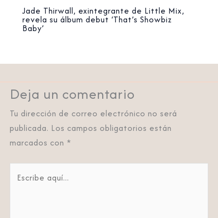
Jade Thirwall, exintegrante de Little Mix,
revela su álbum debut ‘That’s Showbiz
Baby’
Deja un comentario
Tu dirección de correo electrónico no será
publicada.
Los campos obligatorios están
marcados con
*
Escribe
aquí...