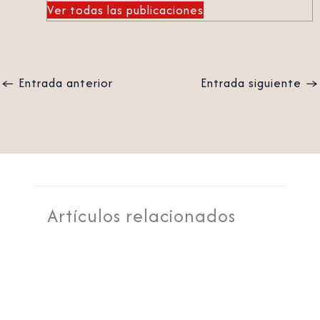
Ver todas las publicaciones
←
Entrada anterior
Entrada siguiente
→
Artículos relacionados