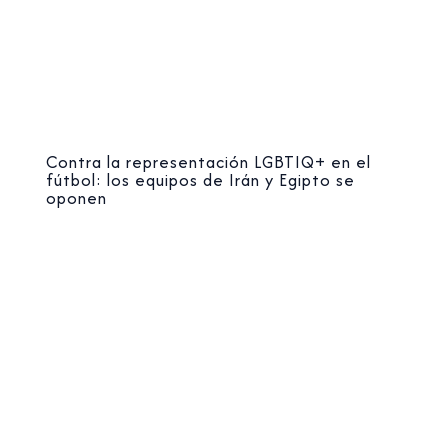
Contra la representación LGBTIQ+ en el
fútbol: los equipos de Irán y Egipto se
oponen