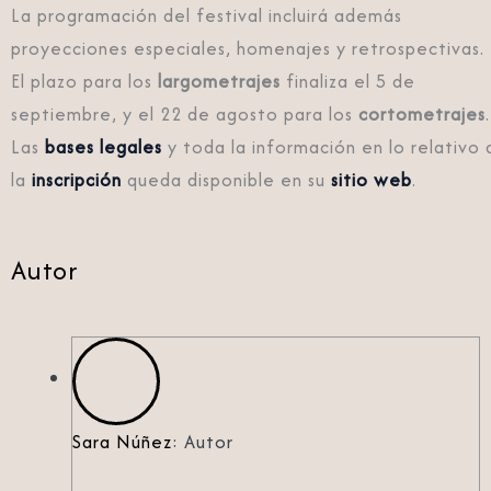
La programación del festival incluirá además
proyecciones especiales, homenajes y retrospectivas.
El plazo para los
largometrajes
finaliza el 5 de
septiembre, y el 22 de agosto para los
cortometrajes
.
Las
bases legales
y toda la información en lo relativo 
la
inscripción
queda disponible en su
sitio web
.
Autor
Sara Núñez
: Autor