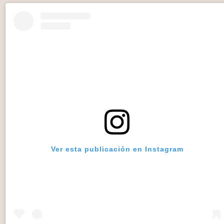
Ver esta publicación en Instagram