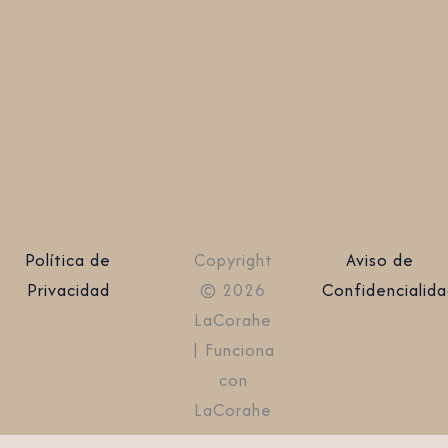
Política de
Copyright
Aviso de
Privacidad
© 2026
Confidencialid
LaCorahe
| Funciona
con
LaCorahe