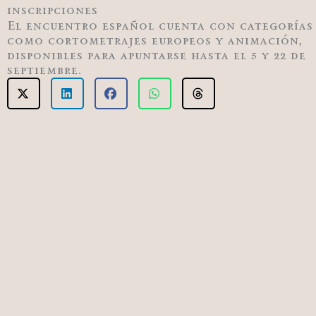
inscripciones
El encuentro español cuenta con categorías
como cortometrajes europeos y animación,
disponibles para apuntarse hasta el 5 y 22 de
septiembre.