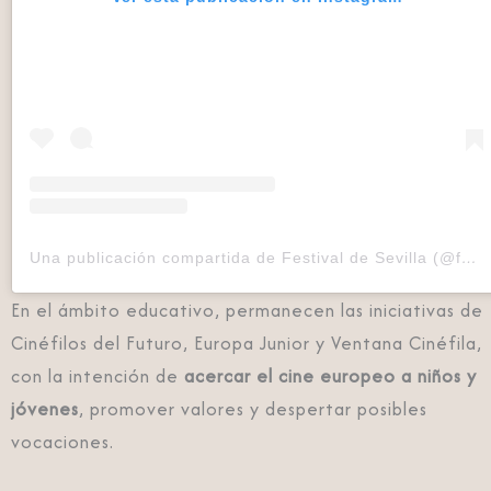
Una publicación compartida de Festival de Sevilla (@festivalsevilla)
En el ámbito educativo, permanecen las iniciativas de
Cinéfilos del Futuro, Europa Junior y Ventana Cinéfila,
con la intención de
acercar el cine europeo a niños y
jóvenes
, promover valores y despertar posibles
vocaciones.