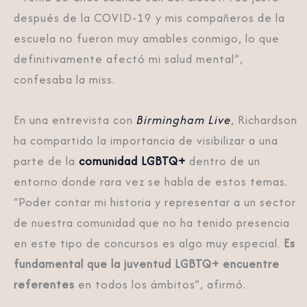
después de la COVID-19 y mis compañeros de la
escuela no fueron muy amables conmigo, lo que
definitivamente afectó mi salud mental”,
confesaba la miss.
En una entrevista con
Birmingham Live
, Richardson
ha compartido la importancia de visibilizar a una
parte de la
comunidad LGBTQ+
dentro de un
entorno donde rara vez se habla de estos temas.
“Poder contar mi historia y representar a un sector
de nuestra comunidad que no ha tenido presencia
en este tipo de concursos es algo muy especial.
Es
fundamental que la juventud LGBTQ+ encuentre
referentes
en todos los ámbitos”, afirmó.