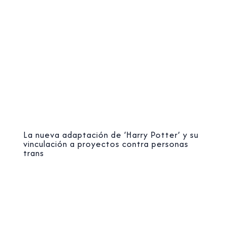
La nueva adaptación de ‘Harry Potter’ y su
vinculación a proyectos contra personas
trans