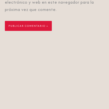
electrónico y web en este navegador para la
próxima vez que comente.