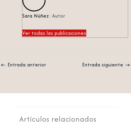
Sara Núñez
: Autor
Ver todas las publicaciones
←
Entrada anterior
Entrada siguiente
→
Artículos relacionados