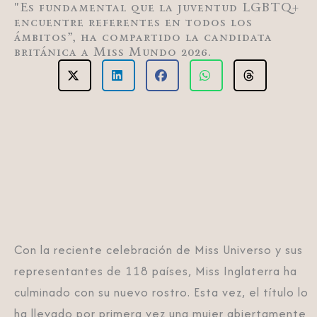
"Es fundamental que la juventud LGBTQ+
encuentre referentes en todos los
ámbitos”, ha compartido la candidata
británica a Miss Mundo 2026.
Con la reciente celebración de Miss Universo y sus
representantes de 118 países, Miss Inglaterra ha
culminado con su nuevo rostro. Esta vez, el título lo
ha llevado por primera vez una mujer abiertamente