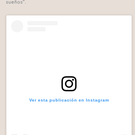
sueños”.
Ver esta publicación en Instagram