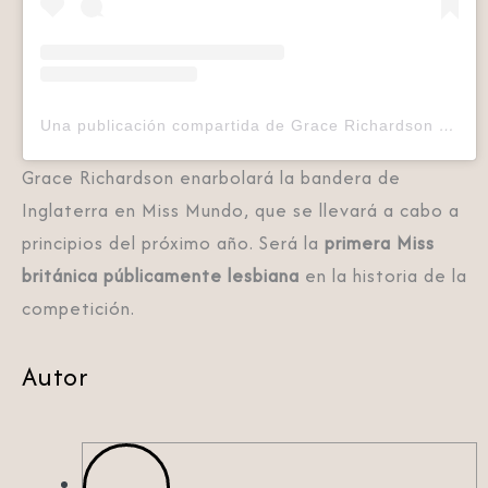
Una publicación compartida de Grace Richardson (@grace.richo)
Grace Richardson enarbolará la bandera de
Inglaterra en Miss Mundo, que se llevará a cabo a
principios del próximo año. Será la
primera Miss
británica públicamente lesbiana
en la historia de la
competición.
Autor