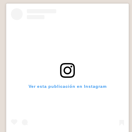
Ver esta publicación en Instagram