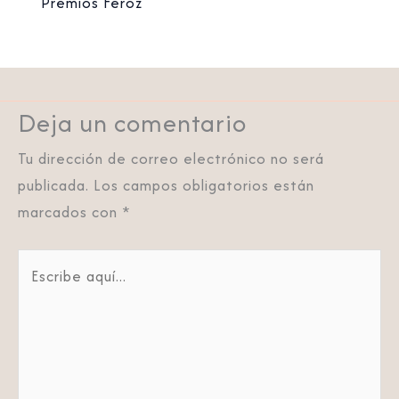
Premios Feroz
Deja un comentario
Tu dirección de correo electrónico no será
publicada.
Los campos obligatorios están
marcados con
*
Escribe
aquí...