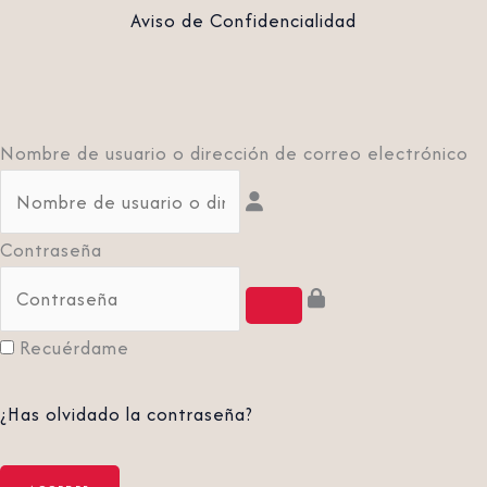
Aviso de Confidencialidad
Nombre de usuario o dirección de correo electrónico
Contraseña
Recuérdame
¿Has olvidado la contraseña?