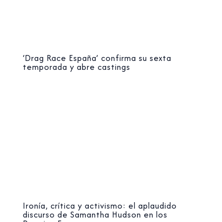
‘Drag Race España’ confirma su sexta
temporada y abre castings
Ironía, crítica y activismo: el aplaudido
discurso de Samantha Hudson en los