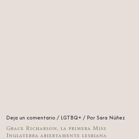
Deja un comentario
/
LGTBQ+
/ Por
Sara Núñez
Grace Richarson, la primera Miss
Inglaterra abiertamente lesbiana