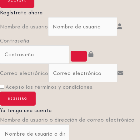
Regístrate ahora
Nombre de usuario
Contraseña
Correo electrónico
Acepto los términos y condiciones.
Ya tengo una cuenta
Nombre de usuario o dirección de correo electrónico