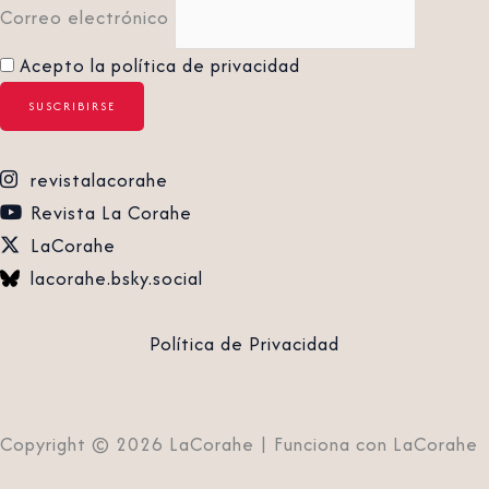
Correo electrónico
Acepto la política de privacidad
revistalacorahe
Revista La Corahe
LaCorahe
lacorahe.bsky.social‬
Política de Privacidad
Copyright © 2026 LaCorahe | Funciona con LaCorahe