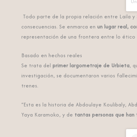
Todo parte de la propia relación entre Laila y
consecuencias. Se enmarca en
un lugar real, c
representación de una frontera entre lo ético 
Basado en hechos reales
Se trata del
primer largometraje de Urbieta
, q
investigación, se documentaron varios fallecim
trenes.
“Esta es la historia de Abdoulaye Koulibaly, 
Yaya Karamoko, y de
tantas personas que han 