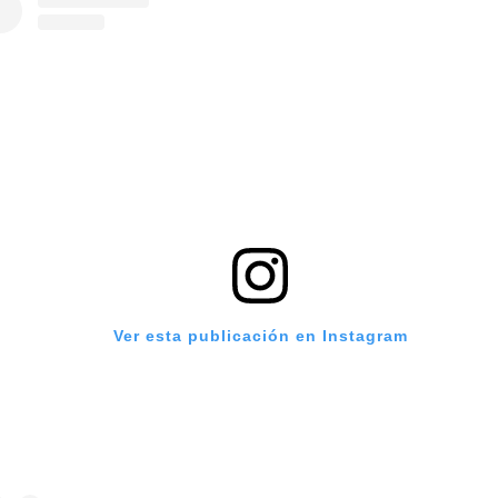
Ver esta publicación en Instagram