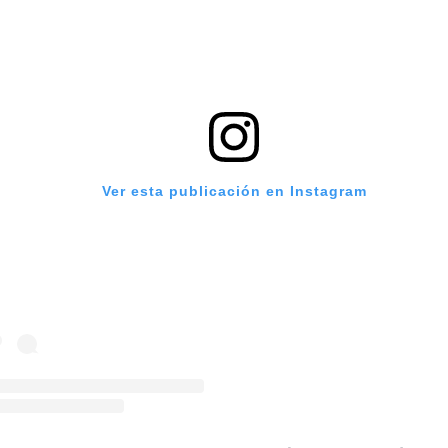
Ver esta publicación en Instagram