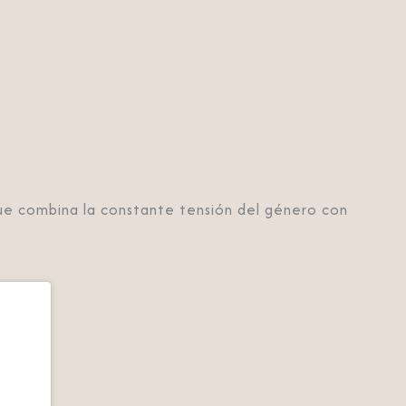
que combina la constante tensión del género con