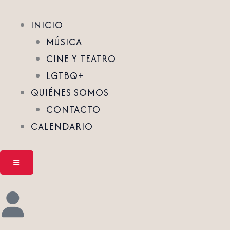
INICIO
MÚSICA
CINE Y TEATRO
LGTBQ+
QUIÉNES SOMOS
CONTACTO
CALENDARIO