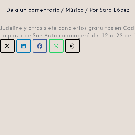
Deja un comentario
/
Música
/ Por
Sara López
Judeline y otros siete conciertos gratuitos en Cád
La plaza de San Antonio acogerá del 12 al 22 de f