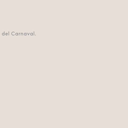
l del Carnaval.