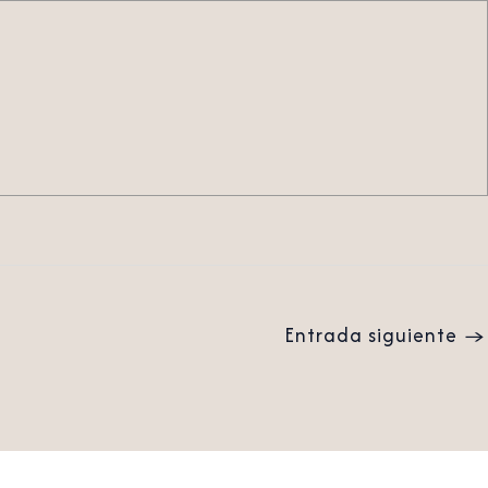
Entrada siguiente
→