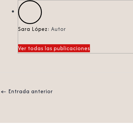
Sara López
: Autor
Ver todas las publicaciones
←
Entrada anterior