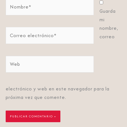
Nombre*
Guarda
mi
nombre,
Correo
correo
electrónico*
Web
electrónico y web en este navegador para la
próxima vez que comente.