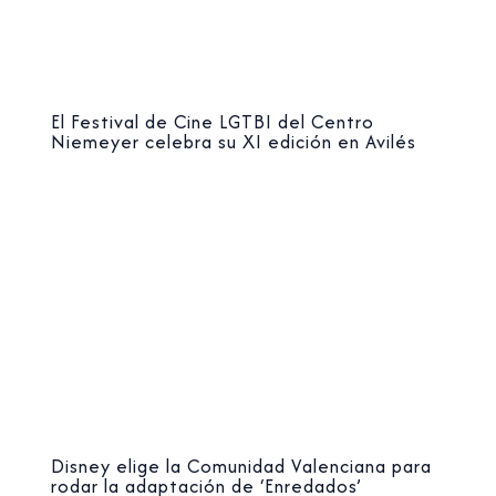
El Festival de Cine LGTBI del Centro
Niemeyer celebra su XI edición en Avilés
Disney elige la Comunidad Valenciana para
rodar la adaptación de ‘Enredados’