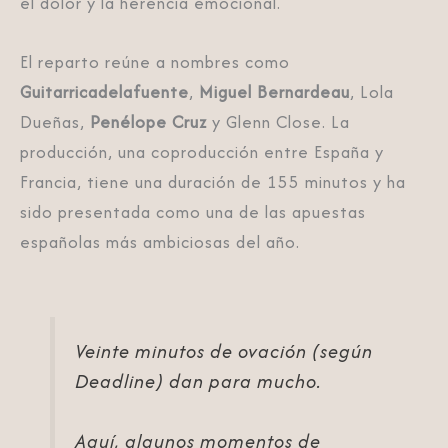
el dolor y la herencia emocional.
El reparto reúne a nombres como
Guitarricadelafuente
,
Miguel Bernardeau
, Lola
Dueñas,
Penélope Cruz
y Glenn Close. La
producción, una coproducción entre España y
Francia, tiene una duración de 155 minutos y ha
sido presentada como una de las apuestas
españolas más ambiciosas del año.
Veinte minutos de ovación (según
Deadline) dan para mucho.
Aquí, algunos momentos de