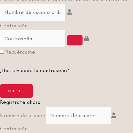
Contraseña
Recuérdame
¿Has olvidado la contraseña?
Regístrate ahora
Nombre de usuario
Contraseña