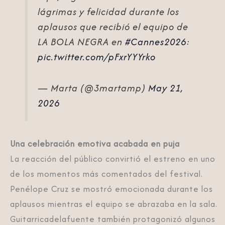
lágrimas y felicidad durante los
aplausos que recibió el equipo de
LA BOLA NEGRA en
#Cannes2026
:
pic.twitter.com/pFxrYYYrko
— Marta (@3martamp)
May 21,
2026
Una celebración emotiva acabada en puja
La reacción del público convirtió el estreno en uno
de los momentos más comentados del festival.
Penélope Cruz se mostró emocionada durante los
aplausos mientras el equipo se abrazaba en la sala.
Guitarricadelafuente también protagonizó algunos