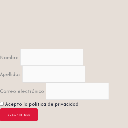
Nombre
Apellidos
Correo electrónico
Acepto la política de privacidad