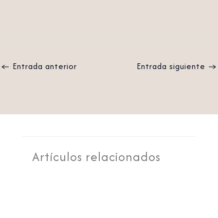
←
Entrada anterior
Entrada siguiente
→
Artículos relacionados