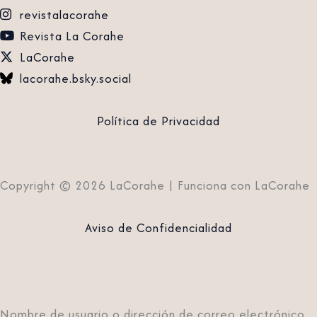
revistalacorahe
Revista La Corahe
LaCorahe
lacorahe.bsky.social‬
Política de Privacidad
Copyright © 2026 LaCorahe | Funciona con LaCorahe
Aviso de Confidencialidad
Nombre de usuario o dirección de correo electrónico