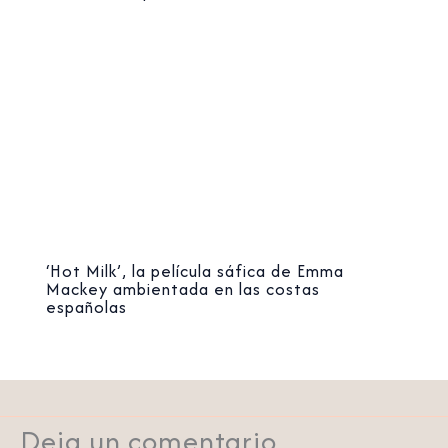
‘Hot Milk’, la película sáfica de Emma
Mackey ambientada en las costas
españolas
Deja un comentario