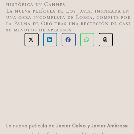
histórica en Cannes
La nueva película de Los Javis, inspirada en
una obra incompleta de Lorca, compite por
la Palma de Oro tras una recepción de casi
20 minutos de aplausos
La nueva película de
Javier Calvo y Javier Ambrossi