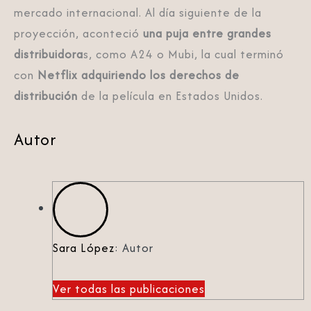
mercado internacional. Al día siguiente de la
proyección, aconteció
una puja entre grandes
distribuidora
s, como A24 o Mubi, la cual terminó
con
Netflix adquiriendo los derechos de
distribución
de la película en Estados Unidos.
Autor
Sara López
: Autor
Ver todas las publicaciones