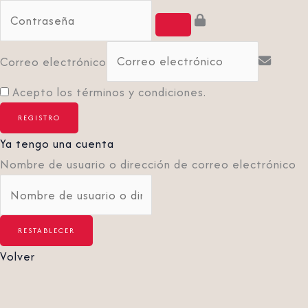
Correo electrónico
Acepto los términos y condiciones.
Ya tengo una cuenta
Nombre de usuario o dirección de correo electrónico
Volver