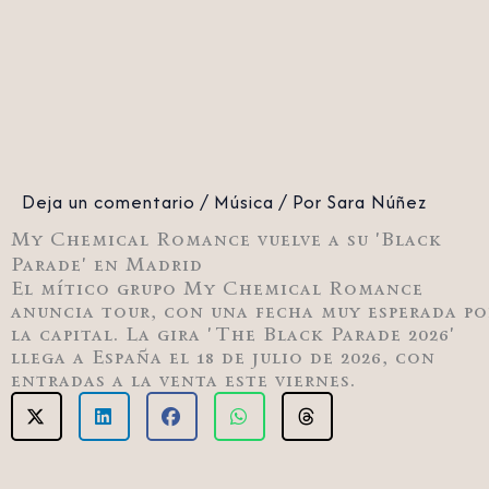
Deja un comentario
/
Música
/ Por
Sara Núñez
My Chemical Romance vuelve a su 'Black
Parade' en Madrid
El mítico grupo My Chemical Romance
anuncia tour, con una fecha muy esperada po
la capital. La gira 'The Black Parade 2026'
llega a España el 18 de julio de 2026, con
entradas a la venta este viernes.