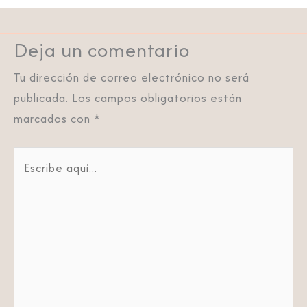
Deja un comentario
Tu dirección de correo electrónico no será
publicada.
Los campos obligatorios están
marcados con
*
Escribe
aquí...