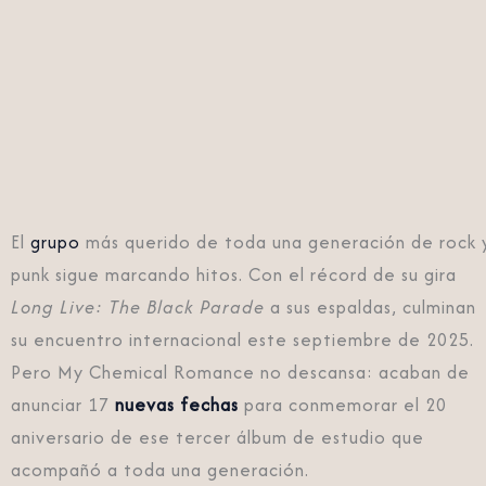
El
grupo
más querido de toda una generación de rock 
punk sigue marcando hitos. Con el récord de su gira
Long Live: The Black Parade
a sus espaldas, culminan
su encuentro internacional este septiembre de 2025.
Pero My Chemical Romance no descansa: acaban de
anunciar 17
nuevas fechas
para conmemorar el 20
aniversario de ese tercer álbum de estudio que
acompañó a toda una generación.