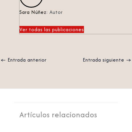
Sara Núñez
: Autor
Ver todas las publicaciones
←
Entrada anterior
Entrada siguiente
→
Artículos relacionados