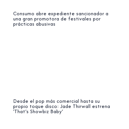
Consumo abre expediente sancionador a
una gran promotora de festivales por
prácticas abusivas
Desde el pop más comercial hasta su
propio toque disco: Jade Thirwall estrena
‘That’s Showbiz Baby’