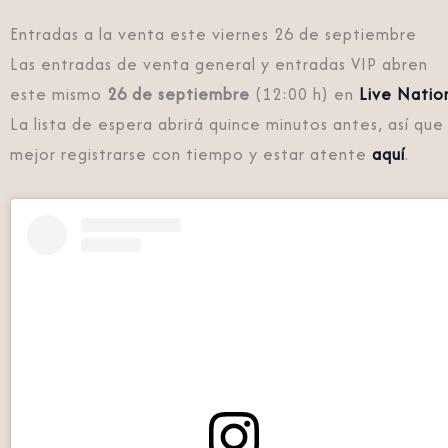
Entradas a la venta este viernes 26 de septiembre
Las entradas de venta general y entradas VIP abren
este mismo
26 de septiembre
(12:00 h) en
Live Natio
La lista de espera abrirá quince minutos antes, así que
mejor registrarse con tiempo y estar atente
aquí
.