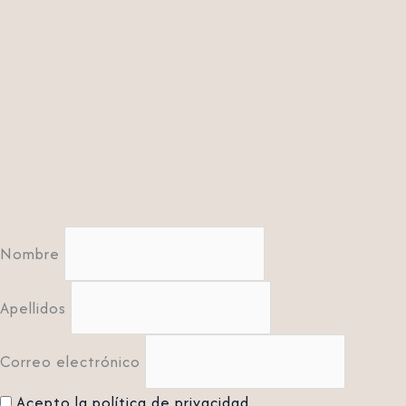
Nombre
Apellidos
Correo electrónico
Acepto la política de privacidad