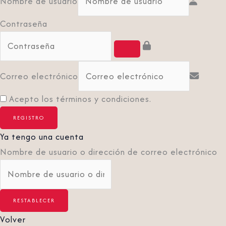
Nombre de usuario
Contraseña
Correo electrónico
Acepto los términos y condiciones.
Ya tengo una cuenta
Nombre de usuario o dirección de correo electrónico
Volver