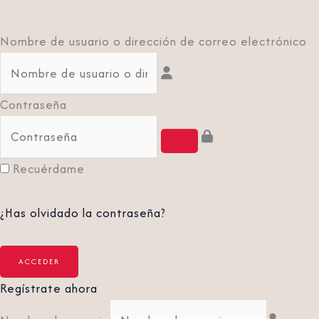
Nombre de usuario o dirección de correo electrónico
Contraseña
Recuérdame
¿Has olvidado la contraseña?
Regístrate ahora