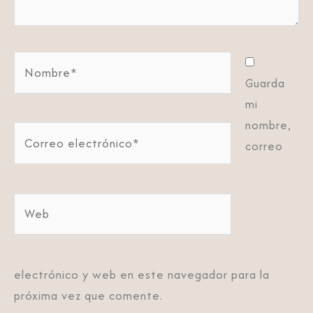
Nombre*
Guarda
mi
nombre,
Correo
correo
electrónico*
Web
electrónico y web en este navegador para la
próxima vez que comente.