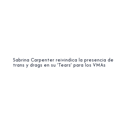
Sabrina Carpenter reivindica la presencia de
trans y drags en su ‘Tears’ para los VMAs