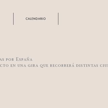
CALENDARIO
as por España
cto en una gira que recorrerá distintas ciu