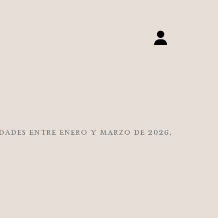
dades entre enero y marzo de 2026,