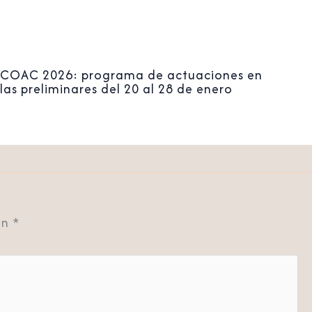
COAC 2026: programa de actuaciones en
las preliminares del 20 al 28 de enero
on
*