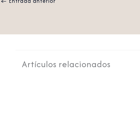
←
Entrada anterior
Artículos relacionados