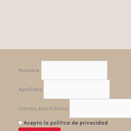
Nombre
Apellidos
Correo electrónico
Acepto la política de privacidad