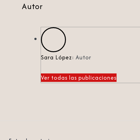
Autor
Sara López
: Autor
Ver todas las publicaciones