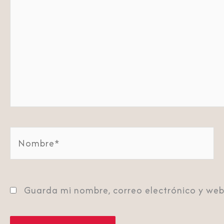
Nombre*
Guarda mi nombre, correo electrónico y web