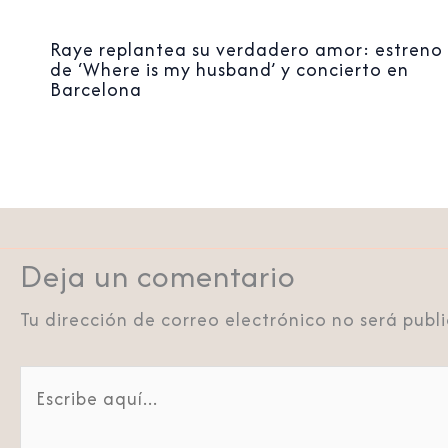
Raye replantea su verdadero amor: estreno
de ‘Where is my husband’ y concierto en
Barcelona
Deja un comentario
Tu dirección de correo electrónico no será publ
Escribe
aquí...