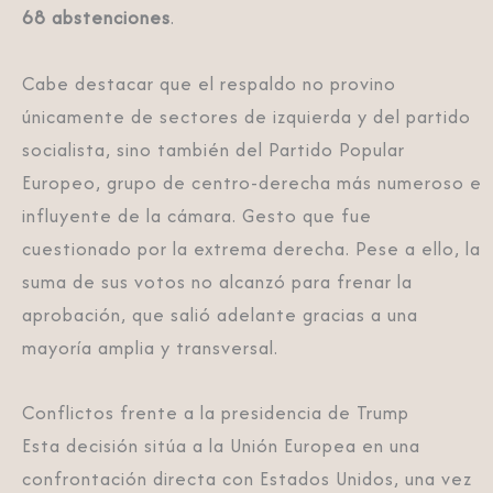
68 abstenciones
.
Cabe destacar que el respaldo no provino
únicamente de sectores de izquierda y del partido
socialista, sino también del Partido Popular
Europeo, grupo de centro-derecha más numeroso e
influyente de la cámara. Gesto que fue
cuestionado por la extrema derecha. Pese a ello, la
suma de sus votos no alcanzó para frenar la
aprobación, que salió adelante gracias a una
mayoría amplia y transversal.
Conflictos frente a la presidencia de Trump
Esta decisión sitúa a la Unión Europea en una
confrontación directa con Estados Unidos, una vez