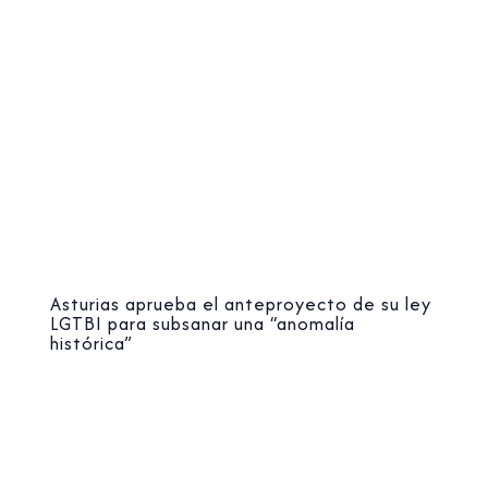
Asturias aprueba el anteproyecto de su ley
LGTBI para subsanar una “anomalía
histórica”