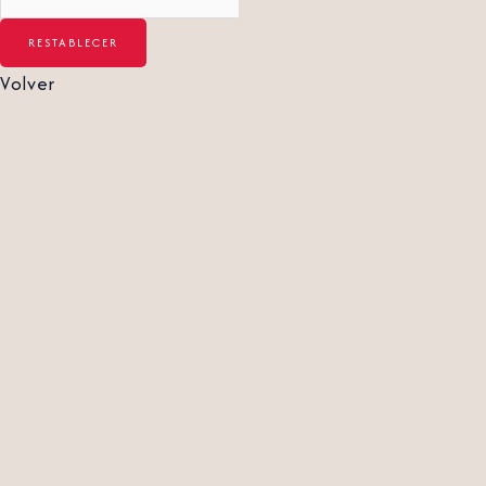
Volver