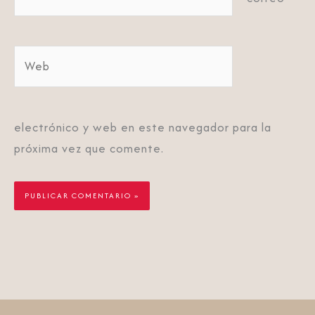
electrónico*
Web
electrónico y web en este navegador para la
próxima vez que comente.