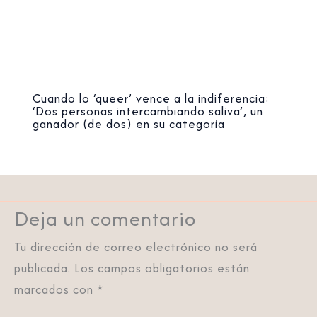
Cuando lo ‘queer’ vence a la indiferencia:
‘Dos personas intercambiando saliva’, un
ganador (de dos) en su categoría
Deja un comentario
Tu dirección de correo electrónico no será
publicada.
Los campos obligatorios están
marcados con
*