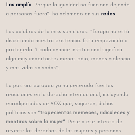
Los amplía
.
Porque la igualdad no funciona dejando
a personas fuera”, ha aclamado en sus
redes
.
Las palabras de la miss son claras: “Europa no está
discutiendo nuestra existencia. Está empezando a
protegerla. Y cada avance institucional significa
algo muy importante: menos odio, menos violencia
y más vidas salvadas”.
La postura europea ya ha generado fuertes
reacciones en la derecha internacional, incluyendo
eurodiputados de VOX que, sugieren, dichas
políticas son “
tropecientas memeces, ridiculeces y
mentiras sobre la mujer”
. Pese a ese intento de
revertir los derechos de las mujeres y personas