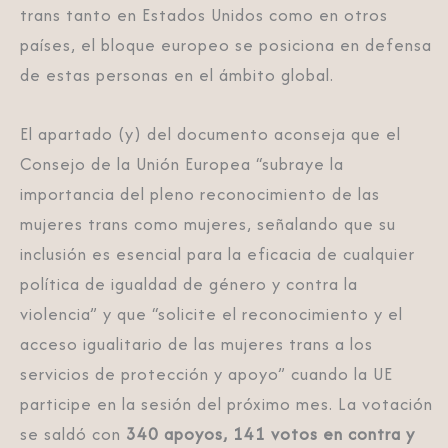
trans tanto en Estados Unidos como en otros
países, el bloque europeo se posiciona en defensa
de estas personas en el ámbito global.
El apartado (y) del documento aconseja que el
Consejo de la Unión Europea “subraye la
importancia del pleno reconocimiento de las
mujeres trans como mujeres, señalando que su
inclusión es esencial para la eficacia de cualquier
política de igualdad de género y contra la
violencia” y que “solicite el reconocimiento y el
acceso igualitario de las mujeres trans a los
servicios de protección y apoyo” cuando la UE
participe en la sesión del próximo mes. La votación
se saldó con
340 apoyos, 141 votos en contra y