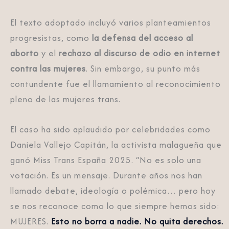
El texto adoptado incluyó varios planteamientos
progresistas, como
la defensa del acceso al
aborto
y el
rechazo al discurso de odio en internet
contra las mujeres
. Sin embargo, su punto más
contundente fue el llamamiento al reconocimiento
pleno de las mujeres trans.
El caso ha sido aplaudido por celebridades como
Daniela Vallejo Capitán, la activista malagueña que
ganó Miss Trans España 2025. “No es solo una
votación. Es un mensaje. Durante años nos han
llamado debate, ideología o polémica… pero hoy
se nos reconoce como lo que siempre hemos sido:
MUJERES.
Esto no borra a nadie. No quita derechos.