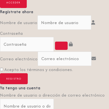
Regístrate ahora
Nombre de usuario
Contraseña
Correo electrónico
Acepto los términos y condiciones.
Ya tengo una cuenta
Nombre de usuario o dirección de correo electrónico