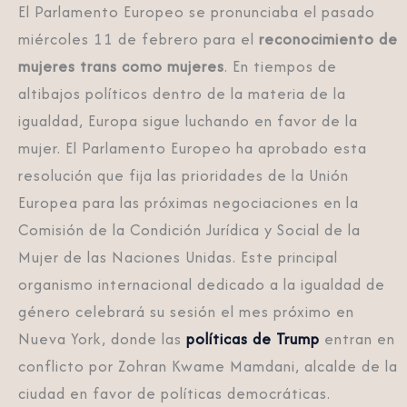
El Parlamento Europeo se pronunciaba el pasado
miércoles 11 de febrero para el
reconocimiento de
mujeres trans como mujeres
. En tiempos de
altibajos políticos dentro de la materia de la
igualdad, Europa sigue luchando en favor de la
mujer. El Parlamento Europeo ha aprobado esta
resolución que fija las prioridades de la Unión
Europea para las próximas negociaciones en la
Comisión de la Condición Jurídica y Social de la
Mujer de las Naciones Unidas. Este principal
organismo internacional dedicado a la igualdad de
género celebrará su sesión el mes próximo en
Nueva York, donde las
políticas de Trump
entran en
conflicto por Zohran Kwame Mamdani, alcalde de la
ciudad en favor de políticas democráticas.