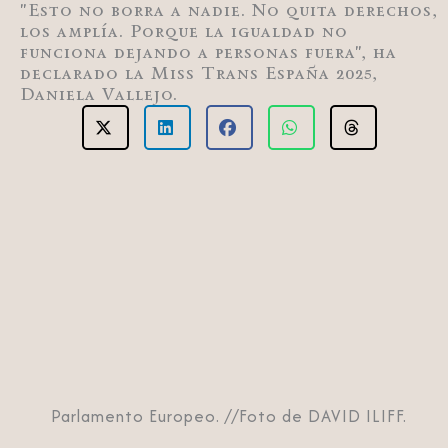
"Esto no borra a nadie. No quita derechos,
los amplía. Porque la igualdad no
funciona dejando a personas fuera", ha
declarado la Miss Trans España 2025,
Daniela Vallejo.
Parlamento Europeo. //Foto de DAVID ILIFF.