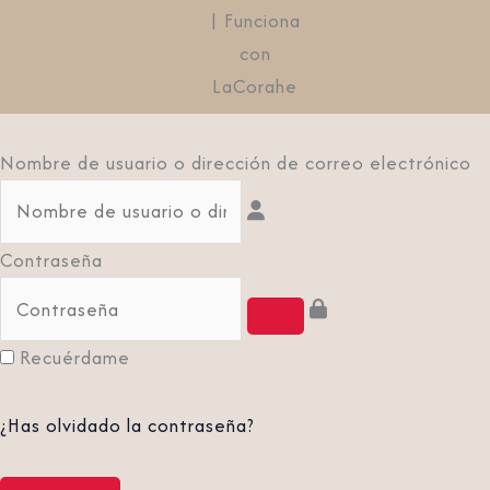
| Funciona
con
LaCorahe
Nombre de usuario o dirección de correo electrónico
Contraseña
Recuérdame
¿Has olvidado la contraseña?