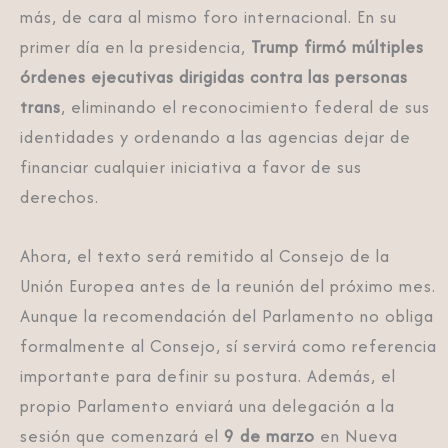
más, de cara al mismo foro internacional. En su
primer día en la presidencia,
Trump firmó múltiples
órdenes ejecutivas dirigidas contra las personas
trans
, eliminando el reconocimiento federal de sus
identidades y ordenando a las agencias dejar de
financiar cualquier iniciativa a favor de sus
derechos.
Ahora, el texto será remitido al Consejo de la
Unión Europea antes de la reunión del próximo mes.
Aunque la recomendación del Parlamento no obliga
formalmente al Consejo, sí servirá como referencia
importante para definir su postura. Además, el
propio Parlamento enviará una delegación a la
sesión que comenzará el
9 de marzo
en Nueva