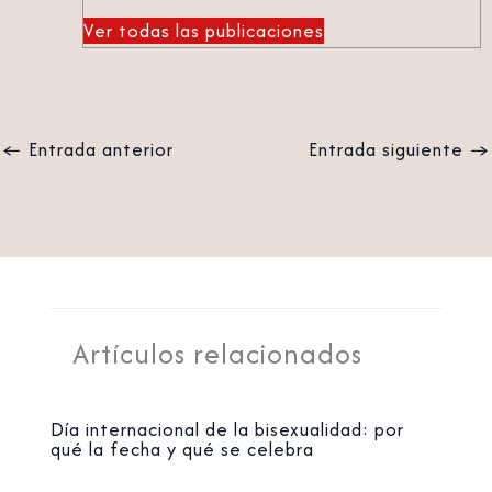
Ver todas las publicaciones
←
Entrada anterior
Entrada siguiente
→
Artículos relacionados
Día internacional de la bisexualidad: por
qué la fecha y qué se celebra