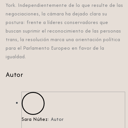
York. Independientemente de lo que resulte de las
negociaciones, la cámara ha dejado clara su
postura: frente a líderes conservadores que
buscan suprimir el reconocimiento de las personas
trans, la resolución marca una orientación política
para el Parlamento Europeo en favor de la
igualdad.
Autor
Sara Núñez
: Autor