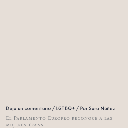
Deja un comentario
/
LGTBQ+
/ Por
Sara Núñez
El Parlamento Europeo reconoce a las
mujeres trans