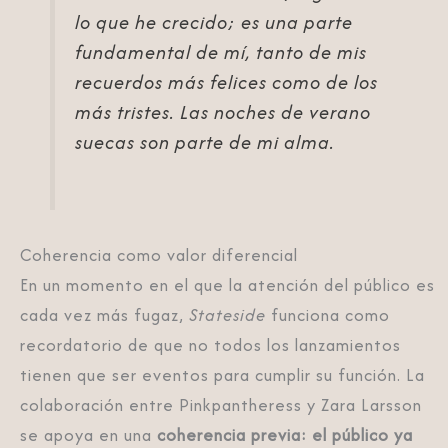
lo que he crecido; es una parte
fundamental de mí, tanto de mis
recuerdos más felices como de los
más tristes. Las noches de verano
suecas son parte de mi alma.
Coherencia como valor diferencial
En un momento en el que la atención del público es
cada vez más fugaz,
Stateside
funciona como
recordatorio de que no todos los lanzamientos
tienen que ser eventos para cumplir su función. La
colaboración entre Pinkpantheress y Zara Larsson
se apoya en una
coherencia previa: el público ya