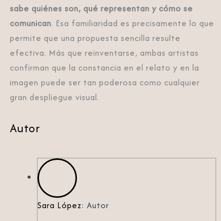
sabe quiénes son, qué representan y cómo se
comunican
. Esa familiaridad es precisamente lo que
permite que una propuesta sencilla resulte
efectiva. Más que reinventarse, ambas artistas
confirman que la constancia en el relato y en la
imagen puede ser tan poderosa como cualquier
gran despliegue visual.
Autor
Sara López
: Autor