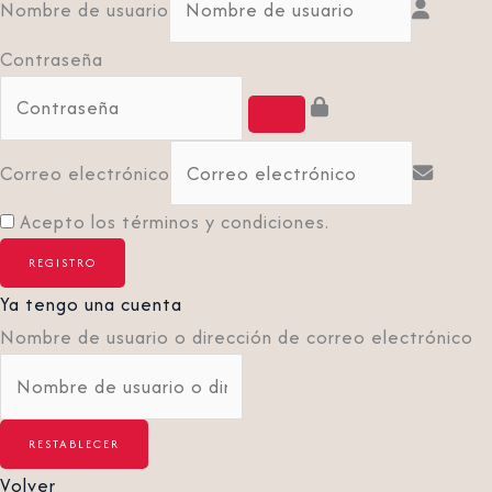
Nombre de usuario
Contraseña
Correo electrónico
Acepto los términos y condiciones.
Ya tengo una cuenta
Nombre de usuario o dirección de correo electrónico
Volver