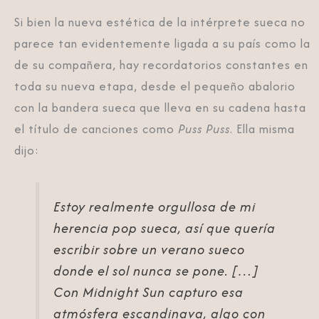
Si bien la nueva estética de la intérprete sueca no
parece tan evidentemente ligada a su país como la
de su compañera, hay recordatorios constantes en
toda su nueva etapa, desde el pequeño abalorio
con la bandera sueca que lleva en su cadena hasta
el título de canciones como
Puss Puss
. Ella misma
dijo:
Estoy realmente orgullosa de mi
herencia pop sueca, así que quería
escribir sobre un verano sueco
donde el sol nunca se pone. […]
Con Midnight Sun capturo esa
atmósfera escandinava, algo con