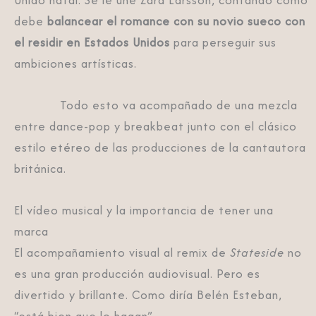
debe
balancear el romance con su novio sueco con
el residir en Estados Unidos
para perseguir sus
ambiciones artísticas.
Todo esto va acompañado de una mezcla
entre dance-pop y breakbeat junto con el clásico
estilo etéreo de las producciones de la cantautora
británica.
El vídeo musical y la importancia de tener una
marca
El acompañamiento visual al remix de
Stateside
no
es una gran producción audiovisual. Pero es
divertido y brillante. Como diría Belén Esteban,