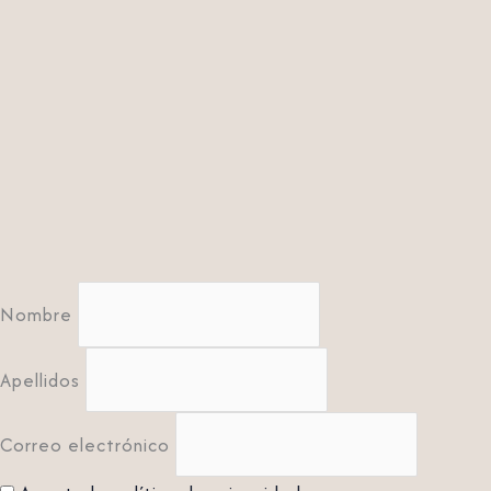
Nombre
Apellidos
Correo electrónico