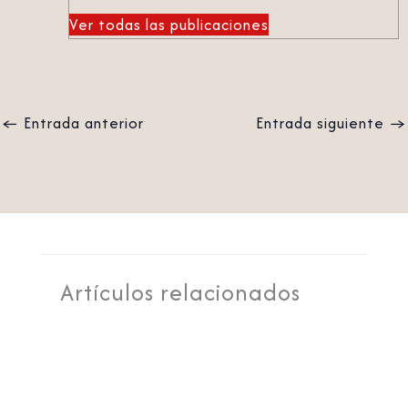
Ver todas las publicaciones
←
Entrada anterior
Entrada siguiente
→
Artículos relacionados