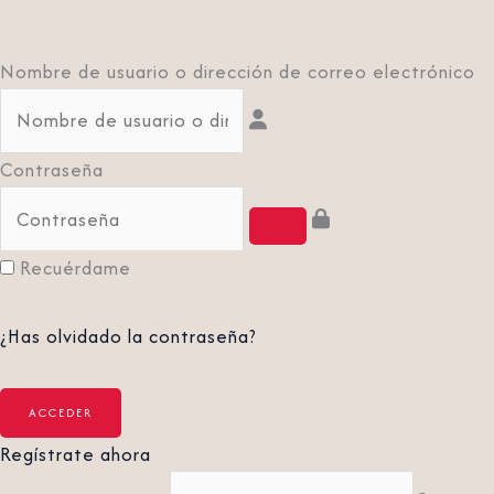
Nombre de usuario o dirección de correo electrónico
Contraseña
Recuérdame
¿Has olvidado la contraseña?
Regístrate ahora