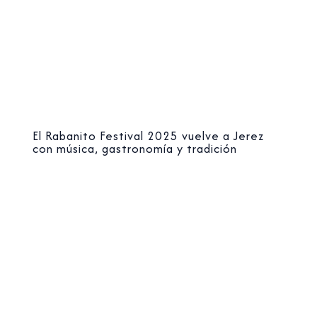
El Rabanito Festival 2025 vuelve a Jerez
con música, gastronomía y tradición