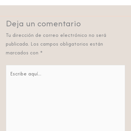
Deja un comentario
Tu dirección de correo electrónico no será
publicada.
Los campos obligatorios están
marcados con
*
Escribe
aquí...