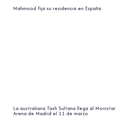
Mahmood fija su residencia en España
La australiana Tash Sultana llega al Movistar
Arena de Madrid el 11 de marzo