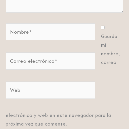
Nombre*
Guarda
mi
nombre,
Correo
correo
electrónico*
Web
electrónico y web en este navegador para la
próxima vez que comente.