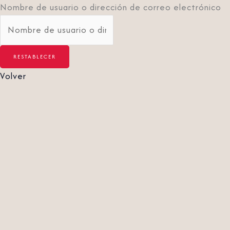
Nombre de usuario o dirección de correo electrónico
Volver