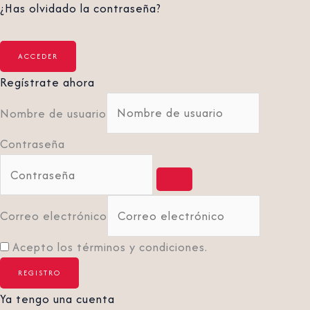
¿Has olvidado la contraseña?
Regístrate ahora
Nombre de usuario
Contraseña
Correo electrónico
Acepto los términos y condiciones.
Ya tengo una cuenta