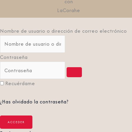
con
LaCorahe
Nombre de usuario o dirección de correo electrónico
Contraseña
Recuérdame
¿Has olvidado la contraseña?