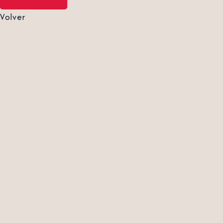
Volver