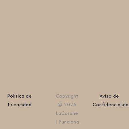
Política de
Copyright
Aviso de
Privacidad
© 2026
Confidencialid
LaCorahe
| Funciona