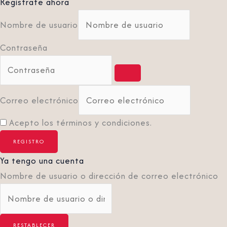
Regístrate ahora
Nombre de usuario
Contraseña
Correo electrónico
Acepto los términos y condiciones.
Ya tengo una cuenta
Nombre de usuario o dirección de correo electrónico