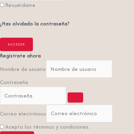
Recuérdame
¿Has olvidado la contraseña?
Regístrate ahora
Nombre de usuario
Contraseña
Correo electrónico
Acepto los términos y condiciones.