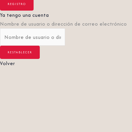
Ya tengo una cuenta
Nombre de usuario o dirección de correo electrónico
Volver