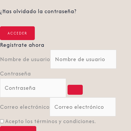
¿Has olvidado la contraseña?
Regístrate ahora
Nombre de usuario
Contraseña
Correo electrónico
Acepto los términos y condiciones.