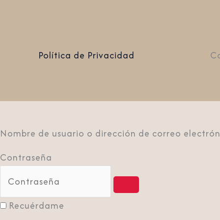
Política de Privacidad
Co
Nombre de usuario o dirección de correo electrón
Contraseña
Recuérdame