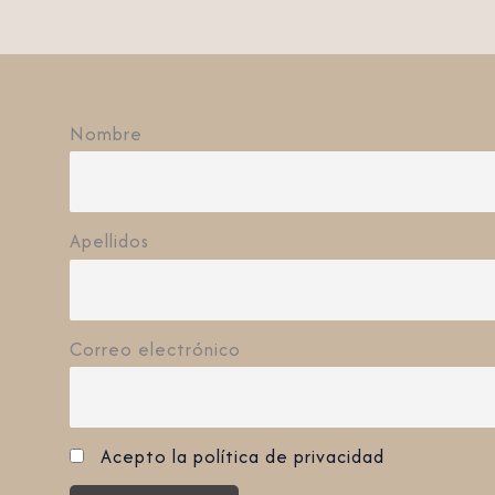
Nombre
Apellidos
Correo electrónico
Acepto la política de privacidad