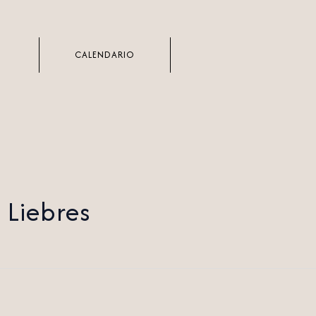
CALENDARIO
 Liebres