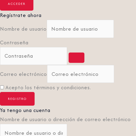
Regístrate ahora
Nombre de usuario
Contraseña
Correo electrónico
Acepto los términos y condiciones.
Ya tengo una cuenta
Nombre de usuario o dirección de correo electrónico