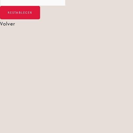
Volver