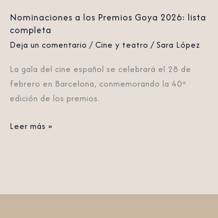
Nominaciones a los Premios Goya 2026: lista
completa
Deja un comentario
/
Cine y teatro
/
Sara López
La gala del cine español se celebrará el 28 de
febrero en Barcelona, conmemorando la 40ª
edición de los premios.
Leer más »