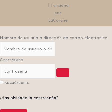
| Funciona
con
LaCorahe
Nombre de usuario o dirección de correo electrónico
Contraseña
Recuérdame
¿Has olvidado la contraseña?