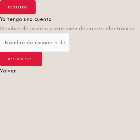
Ya tengo una cuenta
Nombre de usuario o dirección de correo electrónico
Volver