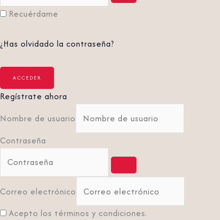
Recuérdame
¿Has olvidado la contraseña?
Regístrate ahora
Nombre de usuario
Contraseña
Correo electrónico
Acepto los términos y condiciones.