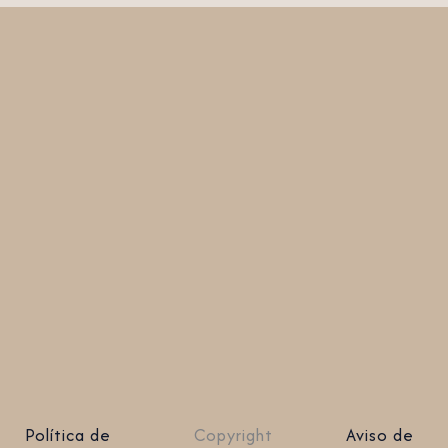
Política de
Copyright
Aviso de