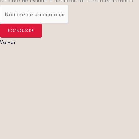
Nombre de usuario o dirección de correo electrónico
Volver