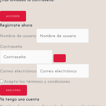
Regístrate ahora
Nombre de usuario
Contraseña
Correo electrónico
Acepto los términos y condiciones.
Ya tengo una cuenta