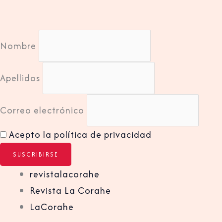
Nombre
Apellidos
Correo electrónico
Acepto la política de privacidad
revistalacorahe
Revista La Corahe
LaCorahe