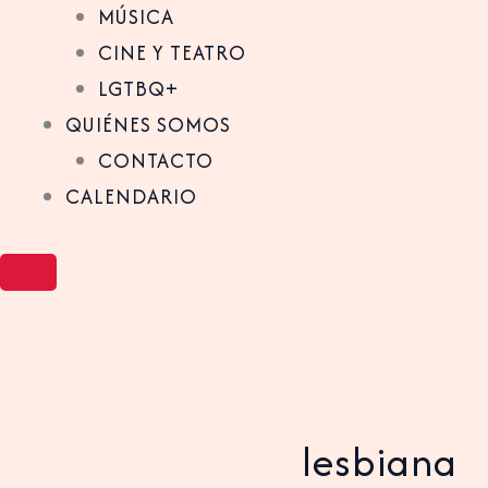
MÚSICA
CINE Y TEATRO
LGTBQ+
QUIÉNES SOMOS
CONTACTO
CALENDARIO
lesbiana