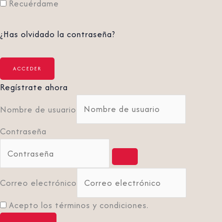
Recuérdame
¿Has olvidado la contraseña?
Regístrate ahora
Nombre de usuario
Contraseña
Correo electrónico
Acepto los términos y condiciones.