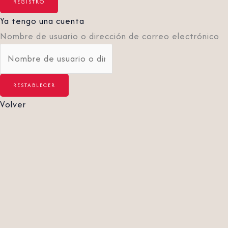
Ya tengo una cuenta
Nombre de usuario o dirección de correo electrónico
Volver