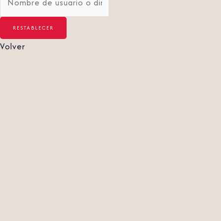
Volver