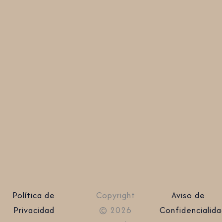
Política de
Copyright
Aviso de
Privacidad
© 2026
Confidencialid