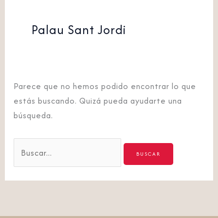
Palau Sant Jordi
Parece que no hemos podido encontrar lo que
estás buscando. Quizá pueda ayudarte una
búsqueda.