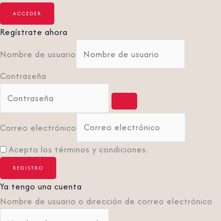
Regístrate ahora
Nombre de usuario
Contraseña
Correo electrónico
Acepto los términos y condiciones.
Ya tengo una cuenta
Nombre de usuario o dirección de correo electrónico