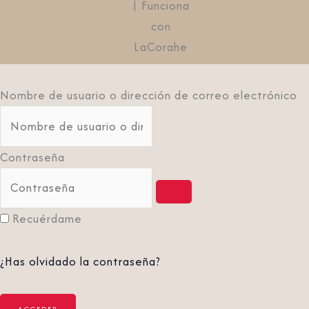
| Funciona
con
LaCorahe
Nombre de usuario o dirección de correo electrónico
Contraseña
Recuérdame
¿Has olvidado la contraseña?