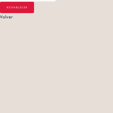
Volver