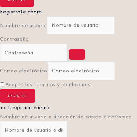
Regístrate ahora
Nombre de usuario
Contraseña
Correo electrónico
Acepto los términos y condiciones.
Ya tengo una cuenta
Nombre de usuario o dirección de correo electrónico