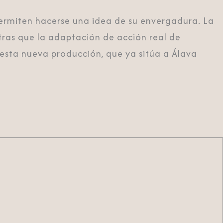
permiten hacerse una idea de su envergadura. La
tras que la adaptación de acción real de
n esta nueva producción, que ya sitúa a Álava