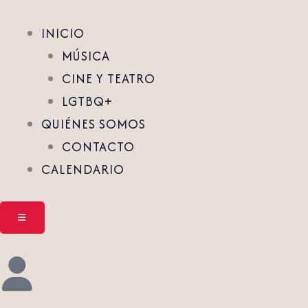
INICIO
MÚSICA
CINE Y TEATRO
LGTBQ+
QUIÉNES SOMOS
CONTACTO
CALENDARIO