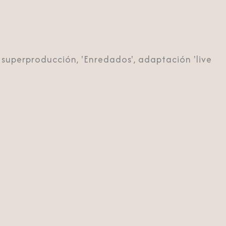
superproducción, 'Enredados', adaptación 'live