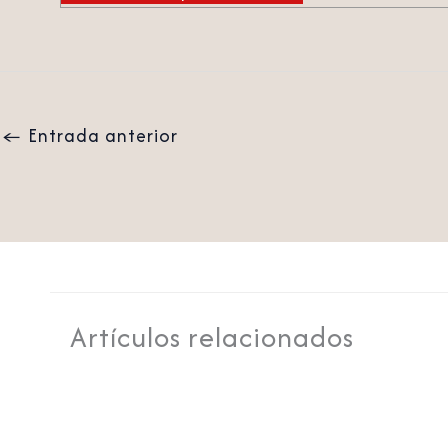
←
Entrada anterior
Artículos relacionados