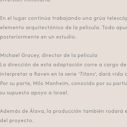
En el lugar continúa trabajando una grúa telescó
elemento arquitectónico de la película. Todo apun
posteriormente en un estudio.
Michael Gracey, director de la película
La dirección de esta adaptación corre a cargo d
interpretar a Raven en la serie
‘Titans’
, dará vida 
Por su parte, Milo Manheim, conocido por su part
su supuesto apoyo a Israel.
Además de Álava, la producción también rodará es
del proyecto.