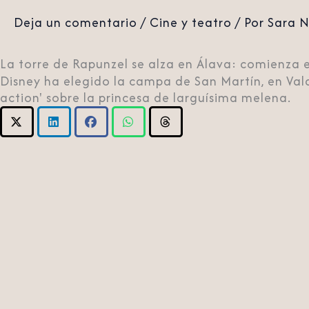
Deja un comentario
/
Cine y teatro
/ Por
Sara 
La torre de Rapunzel se alza en Álava: comienza e
Disney ha elegido la campa de San Martín, en Vald
action' sobre la princesa de larguísima melena.