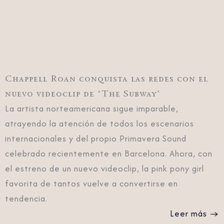
Chappell Roan conquista las redes con el
nuevo videoclip de ‘The Subway’
La artista norteamericana sigue imparable,
atrayendo la atención de todos los escenarios
internacionales y del propio Primavera Sound
celebrado recientemente en Barcelona. Ahora, con
el estreno de un nuevo videoclip, la pink pony girl
favorita de tantos vuelve a convertirse en
tendencia.
Leer más →