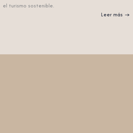
el turismo sostenible.
Leer más →