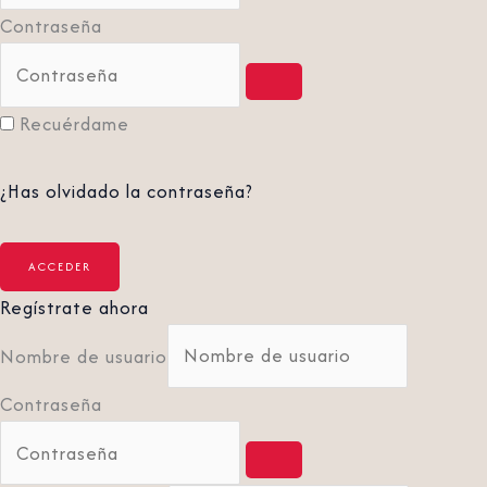
Contraseña
Recuérdame
¿Has olvidado la contraseña?
Regístrate ahora
Nombre de usuario
Contraseña