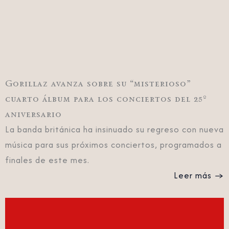
Gorillaz avanza sobre su “misterioso”
cuarto álbum para los conciertos del 25º
aniversario
La banda británica ha insinuado su regreso con nueva
música para sus próximos conciertos, programados a
finales de este mes.
Leer más →