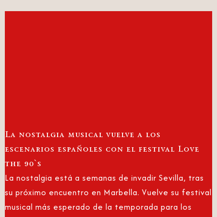
La nostalgia musical vuelve a los
escenarios españoles con el festival Love
the 90`s
La nostalgia está a semanas de invadir Sevilla, tras
su próximo encuentro en Marbella. Vuelve su festival
musical más esperado de la temporada para los