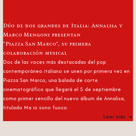
Dúo de dos grandes de Italia: Annalisa y
Marco Mengoni presentan
"Piazza San Marco", su primera
colaboración musical
Dos de las voces más destacadas del pop
contemporáneo italiano se unen por primera vez en
Piazza San Marco, una balada de corte
cinematográfico que llegará el 5 de septiembre
como primer sencillo del nuevo álbum de Annalisa,
titulado Ma io sono fuoco.
Leer más →