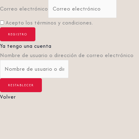
Correo electrónico
Acepto los términos y condiciones.
Ya tengo una cuenta
Nombre de usuario o dirección de correo electrónico
Volver