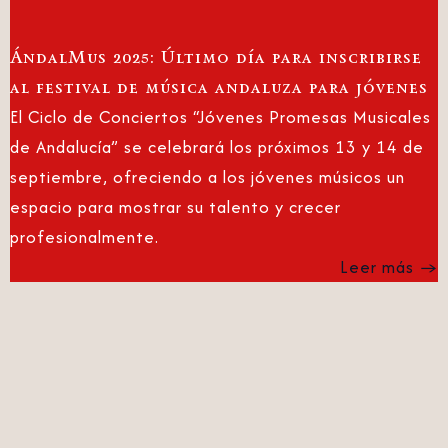
ÁndalMus 2025: Último día para inscribirse
al festival de música andaluza para jóvenes
El Ciclo de Conciertos “Jóvenes Promesas Musicales
de Andalucía” se celebrará los próximos 13 y 14 de
septiembre, ofreciendo a los jóvenes músicos un
espacio para mostrar su talento y crecer
profesionalmente.
Leer más →