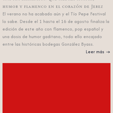
humor y flamenco en el corazón de Jerez
El verano no ha acabado aún y el Tío Pepe Festival
lo sabe. Desde el 1 hasta el 16 de agosto finaliza la
edición de este año con flamenco, pop español y
una dosis de humor gaditano, todo ello encajado
entre las históricas bodegas González Byass.
Leer más →