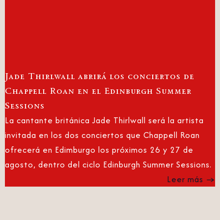
Jade Thirlwall abrirá los conciertos de
Chappell Roan en el Edinburgh Summer
Sessions
La cantante británica Jade Thirlwall será la artista
invitada en los dos conciertos que Chappell Roan
ofrecerá en Edimburgo los próximos 26 y 27 de
agosto, dentro del ciclo Edinburgh Summer Sessions.
Leer más →