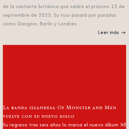
de la cantante británica que saldrá el próximo 12 de
septiembre de 2025. Su tour pasará por paradas
como Glasgow, Berlín y Londres.
Leer más →
La banda islandesa Of Monster and Men
vuelve con su nuevo disco
Su regreso tras seis años lo marca el nuevo álbum 'All