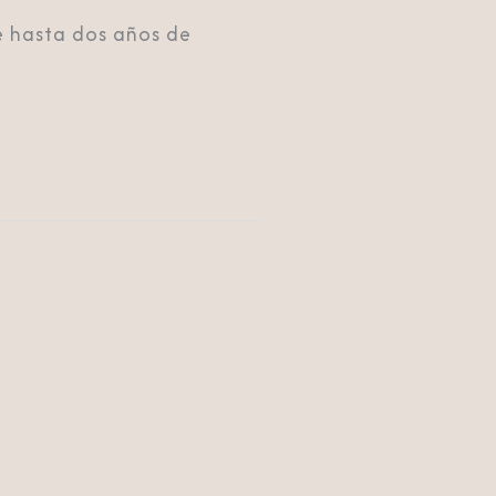
e hasta dos años de