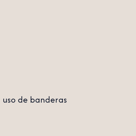
el uso de banderas