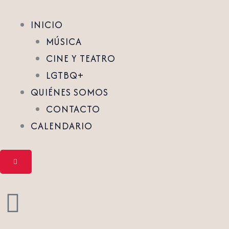
INICIO
MÚSICA
CINE Y TEATRO
LGTBQ+
QUIÉNES SOMOS
CONTACTO
CALENDARIO