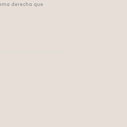
rema derecha que