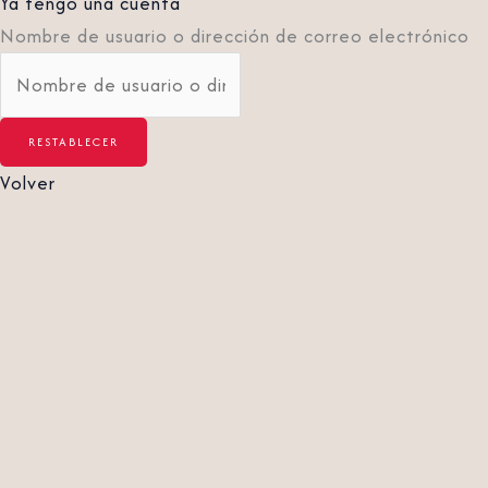
Ya tengo una cuenta
Nombre de usuario o dirección de correo electrónico
Volver