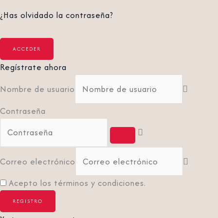
¿Has olvidado la contraseña?
Regístrate ahora
Nombre de usuario
Contraseña
Correo electrónico
Acepto los términos y condiciones.