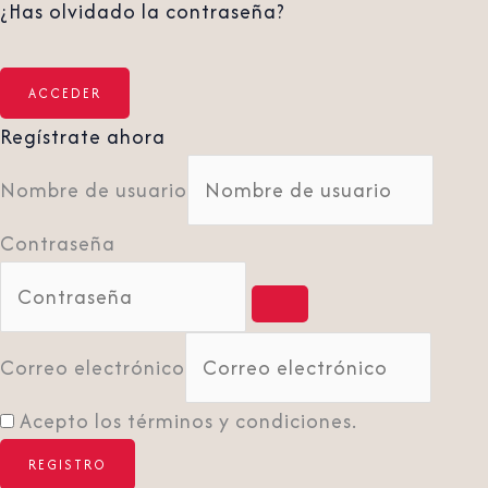
¿Has olvidado la contraseña?
Regístrate ahora
Nombre de usuario
Contraseña
Correo electrónico
Acepto los términos y condiciones.