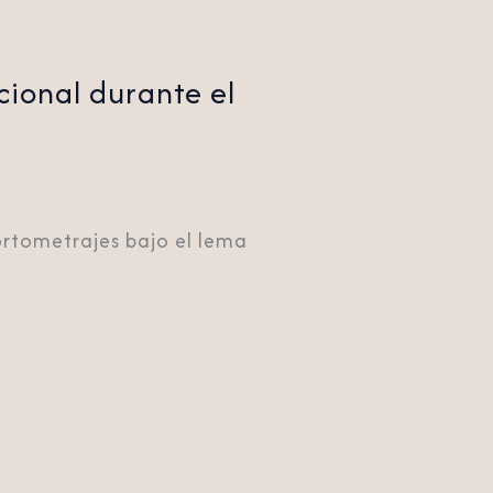
cional durante el
cortometrajes bajo el lema