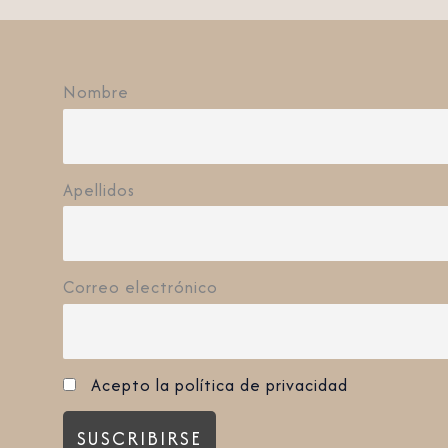
Nombre
Apellidos
Correo electrónico
Acepto la política de privacidad