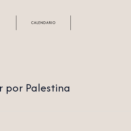
CALENDARIO
r por Palestina