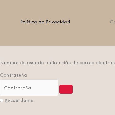
Política de Privacidad
Co
Nombre de usuario o dirección de correo electrón
Contraseña
Recuérdame