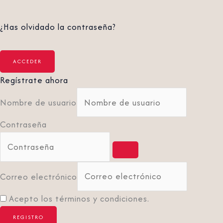
¿Has olvidado la contraseña?
Regístrate ahora
Nombre de usuario
Contraseña
Correo electrónico
Acepto los términos y condiciones.