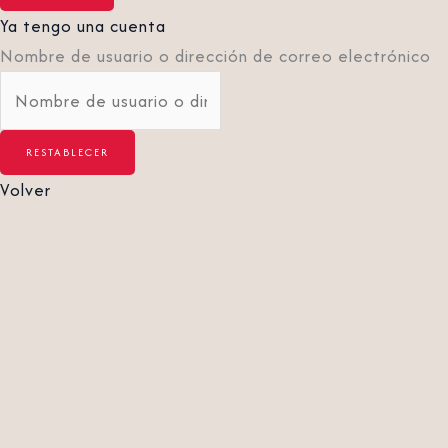
Ya tengo una cuenta
Nombre de usuario o dirección de correo electrónico
Volver