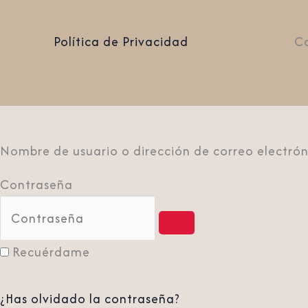
Política de Privacidad
Co
Nombre de usuario o dirección de correo electrón
Contraseña
Recuérdame
¿Has olvidado la contraseña?