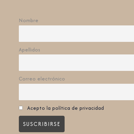
Nombre
Apellidos
Correo electrónico
Acepto la política de privacidad