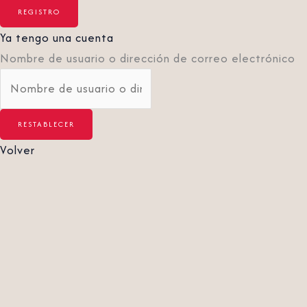
Ya tengo una cuenta
Nombre de usuario o dirección de correo electrónico
Volver