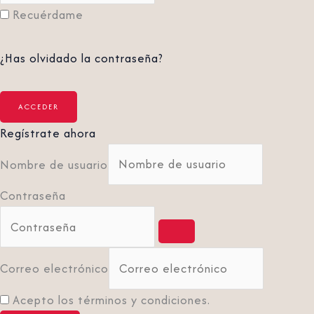
Recuérdame
¿Has olvidado la contraseña?
Regístrate ahora
Nombre de usuario
Contraseña
Correo electrónico
Acepto los términos y condiciones.