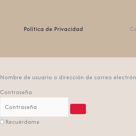
Política de Privacidad
Co
Nombre de usuario o dirección de correo electrón
Contraseña
Recuérdame