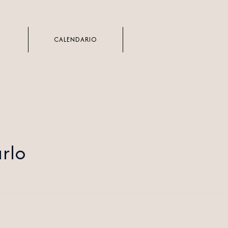
CALENDARIO
rlo