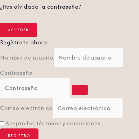
¿Has olvidado la contraseña?
Regístrate ahora
Nombre de usuario
Contraseña
Correo electrónico
Acepto los términos y condiciones.