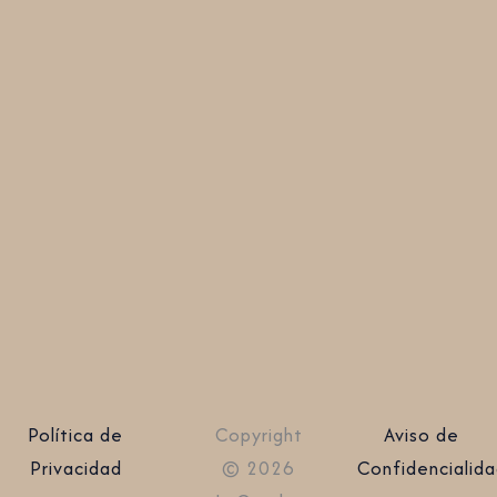
Política de
Copyright
Aviso de
Privacidad
© 2026
Confidencialid