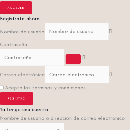
Regístrate ahora
Nombre de usuario
Contraseña
Correo electrónico
Acepto los términos y condiciones.
Ya tengo una cuenta
Nombre de usuario o dirección de correo electrónico