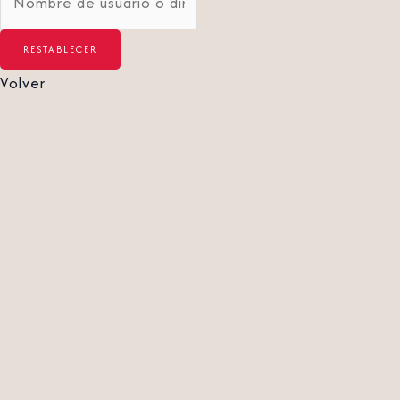
Volver