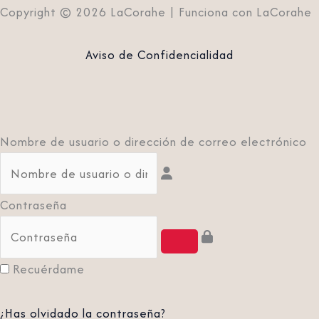
Copyright © 2026 LaCorahe | Funciona con LaCorahe
Aviso de Confidencialidad
Nombre de usuario o dirección de correo electrónico
Contraseña
Recuérdame
¿Has olvidado la contraseña?