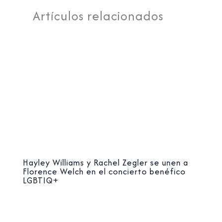
Artículos relacionados
Hayley Williams y Rachel Zegler se unen a
Florence Welch en el concierto benéfico
LGBTIQ+