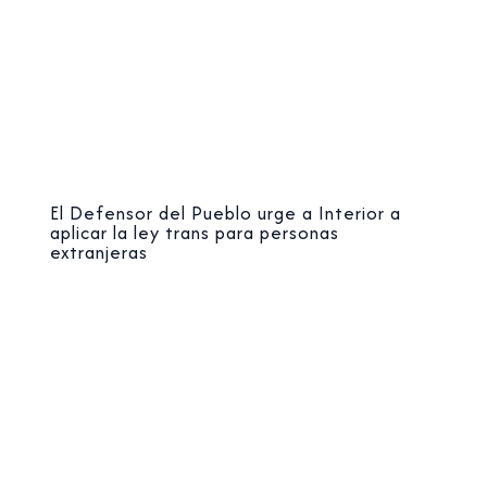
El Defensor del Pueblo urge a Interior a
aplicar la ley trans para personas
extranjeras