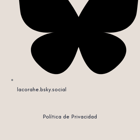
lacorahe.bsky.social‬
Política de Privacidad