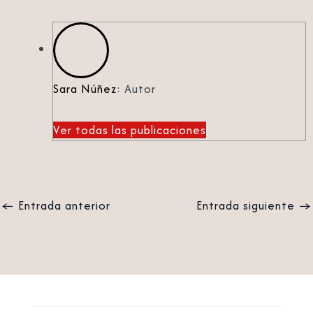
Sara Núñez
: Autor
Ver todas las publicaciones
←
Entrada anterior
Entrada siguiente
→