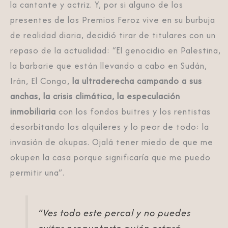
la cantante y actriz. Y, por si alguno de los
presentes de los Premios Feroz vive en su burbuja
de realidad diaria, decidió tirar de titulares con un
repaso de la actualidad: “El genocidio en Palestina,
la barbarie que están llevando a cabo en Sudán,
Irán, El Congo,
la ultraderecha campando a sus
anchas, la crisis climática, la especulación
inmobiliaria
con los fondos buitres y los rentistas
desorbitando los alquileres y lo peor de todo: la
invasión de okupas. Ojalá tener miedo de que me
okupen la casa porque significaría que me puedo
permitir una”.
“Ves todo este percal y no puedes