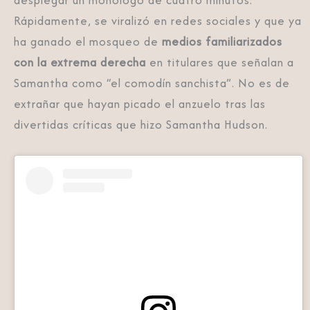
desplegar un monólogo de cuatro minutos.
Rápidamente, se viralizó en redes sociales y que ya
ha ganado el mosqueo de
medios familiarizados
con la extrema derecha
en titulares que señalan a
Samantha como “el comodín sanchista”. No es de
extrañar que hayan picado el anzuelo tras las
divertidas críticas que hizo Samantha Hudson.