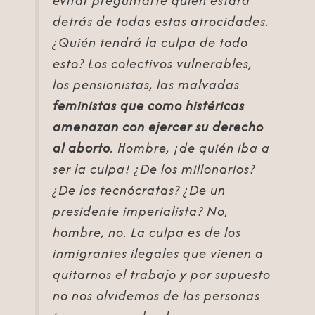
evitar preguntarte quién estará
detrás de todas estas atrocidades.
¿Quién tendrá la culpa de todo
esto? Los colectivos vulnerables,
los pensionistas, las malvadas
feministas que como histéricas
amenazan con ejercer su derecho
al aborto
. Hombre, ¡de quién iba a
ser la culpa! ¿De los millonarios?
¿De los tecnócratas? ¿De un
presidente imperialista? No,
hombre, no. La culpa es de los
inmigrantes ilegales que vienen a
quitarnos el trabajo y por supuesto
no nos olvidemos de las personas