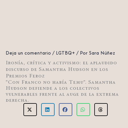
Deja un comentario
/
LGTBQ+
/ Por
Sara Núñez
Ironía, crítica y activismo: el aplaudido
discurso de Samantha Hudson en los
Premios Feroz
"Con Franco no había Temu". Samantha
Hudson defiende a los colectivos
vulnerables frente al auge de la extrema
derecha.