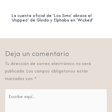
La cuenta oficial de ‘Los Sims’ abraza el
‘shippeo’ de Glinda y Elphaba en ‘Wicked’
Deja un comentario
Tu dirección de correo electrónico no será
publicada.
Los campos obligatorios están
marcados con
*
Escribe
aquí...