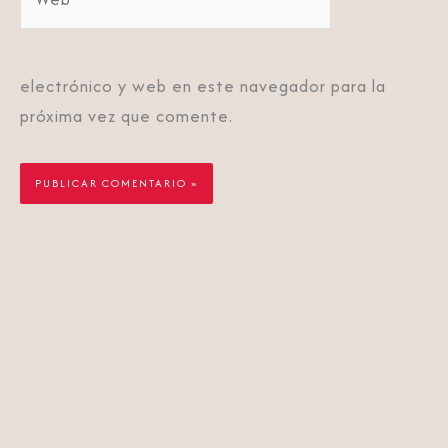
electrónico y web en este navegador para la
próxima vez que comente.