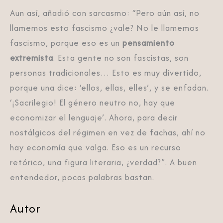
Aun así, añadió con sarcasmo: “Pero aún así, no
llamemos esto fascismo ¿vale? No le llamemos
fascismo, porque eso es un
pensamiento
extremista
. Esta gente no son fascistas, son
personas tradicionales… Esto es muy divertido,
porque una dice: ‘ellos, ellas, elles’, y se enfadan.
‘¡Sacrilegio! El género neutro no, hay que
economizar el lenguaje’. Ahora, para decir
nostálgicos del régimen en vez de fachas, ahí no
hay economía que valga. Eso es un recurso
retórico, una figura literaria, ¿verdad?”. A buen
entendedor, pocas palabras bastan.
Autor