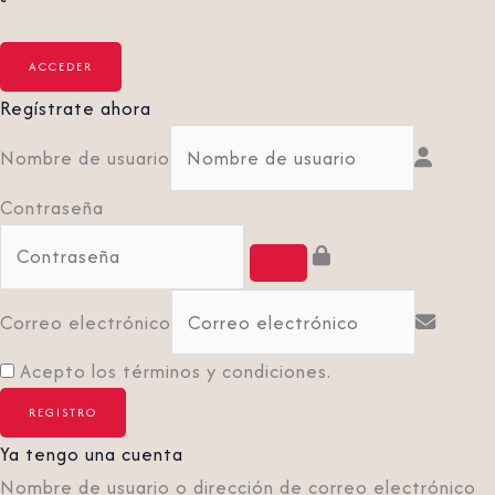
Regístrate ahora
Nombre de usuario
Contraseña
Correo electrónico
Acepto los términos y condiciones.
Ya tengo una cuenta
Nombre de usuario o dirección de correo electrónico