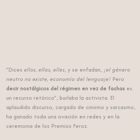
“Dices
ellos, ellas, elles
, y se enfadan,
¡el género
neutro no existe, economía del lenguaje!
Pero
decir nostálgicos del régimen en vez de fachas
es
un recurso retórico”, burlaba la activista. El
aplaudido discurso, cargado de cinismo y sarcasmo,
ha ganado toda una ovación en redes y en la
ceremonia de los Premios Feroz.