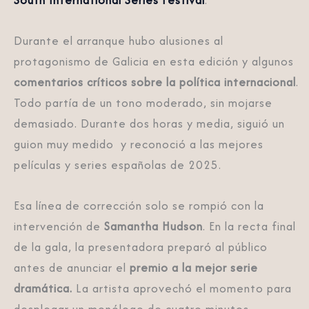
Durante el arranque hubo alusiones al
protagonismo de Galicia en esta edición y algunos
comentarios críticos sobre la política internacional
.
Todo partía de un tono moderado, sin mojarse
demasiado. Durante dos horas y media, siguió un
guion muy medido y reconoció a las mejores
películas y series españolas de 2025.
Esa línea de corrección solo se rompió con la
intervención de
Samantha Hudson
. En la recta final
de la gala, la presentadora preparó al público
antes de anunciar el
premio a la mejor serie
dramática.
La artista aprovechó el momento para