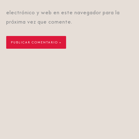
electrónico y web en este navegador para la
próxima vez que comente.