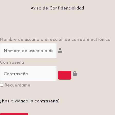
Aviso de Confidencialidad
Nombre de usuario o dirección de correo electrónico
Contraseña
Recuérdame
¿Has olvidado la contraseña?