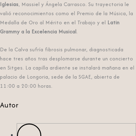
Iglesias
, Massiel y Ángela Carrasco. Su trayectoria le
valió reconocimientos como el Premio de la Música, la
Medalla de Oro al Mérito en el Trabajo y el
Latin
Grammy a la Excelencia Musical
.
De la Calva sufría fibrosis pulmonar, diagnosticada
hace tres años tras desplomarse durante un concierto
en Sitges. La capilla ardiente se instalará mañana en el
palacio de Longoria, sede de la SGAE, abierta de
11:00 a 20:00 horas.
Autor