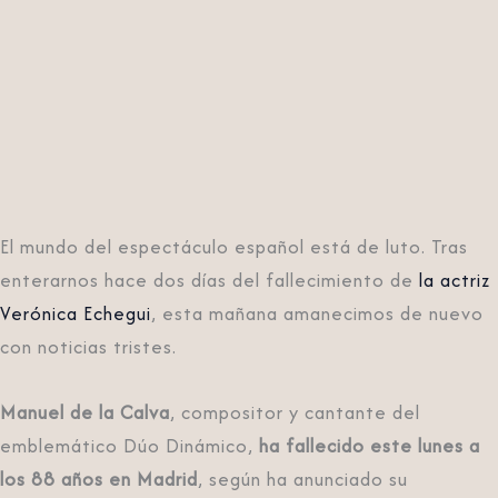
El mundo del espectáculo español está de luto. Tras
enterarnos hace dos días del fallecimiento de
la actriz
Verónica Echegui
, esta mañana amanecimos de nuevo
con noticias tristes.
Manuel de la Calva
, compositor y cantante del
emblemático Dúo Dinámico,
ha fallecido este lunes a
los 88 años en Madrid
, según ha anunciado su