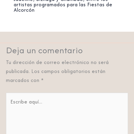
artistas programados para las Fiestas de
Alcorcón
Deja un comentario
Tu dirección de correo electrónico no será
publicada.
Los campos obligatorios están
marcados con
*
Escribe
aquí...