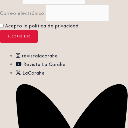
Correo electrónico
Acepto la política de privacidad
revistalacorahe
Revista La Corahe
LaCorahe