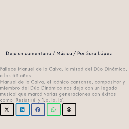
Deja un comentario
/
Música
/ Por
Sara López
Fallece Manuel de la Calva, la mitad del Dúo Dinámico,
a los 88 años
Manuel de la Calva, el icónico cantante, compositor y
miembro del Dúo Dinámico nos deja con un legado
musical que marcó varias generaciones con éxitos
como 'Resistiré' y 'La, la, la'.