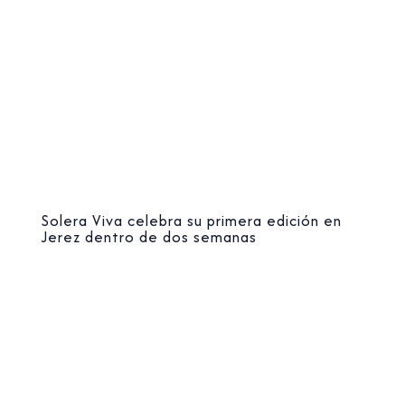
Solera Viva celebra su primera edición en
Jerez dentro de dos semanas