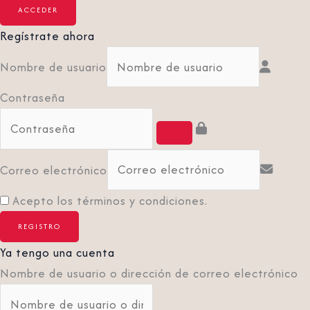
Regístrate ahora
Nombre de usuario
Contraseña
Correo electrónico
Acepto los términos y condiciones.
Ya tengo una cuenta
Nombre de usuario o dirección de correo electrónico