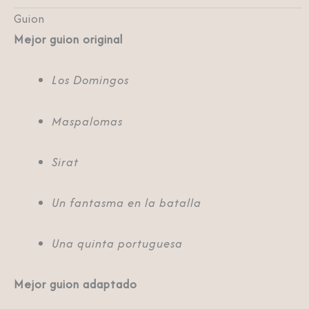
Guion
Mejor guion original
Los Domingos
Maspalomas
Sirat
Un fantasma en la batalla
Una quinta portuguesa
Mejor guion adaptado