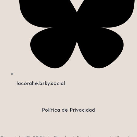
lacorahe.bsky.social‬
Política de Privacidad