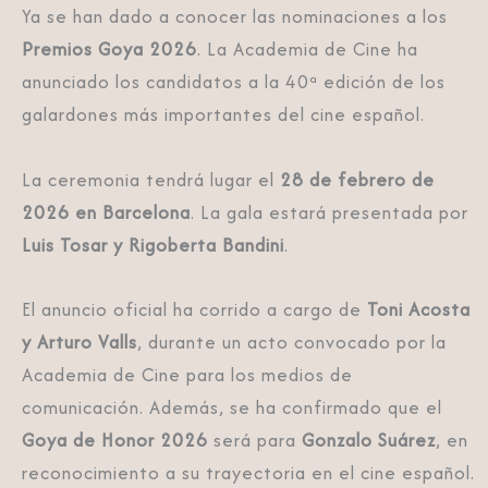
Ya se han dado a conocer las nominaciones a los
Premios Goya 2026
. La Academia de Cine ha
anunciado los candidatos a la 40ª edición de los
galardones más importantes del cine español.
La ceremonia tendrá lugar el
28 de febrero de
2026 en Barcelona
. La gala estará presentada por
Luis Tosar y Rigoberta Bandini
.
El anuncio oficial ha corrido a cargo de
Toni Acosta
y Arturo Valls
, durante un acto convocado por la
Academia de Cine para los medios de
comunicación. Además, se ha confirmado que el
Goya de Honor 2026
será para
Gonzalo Suárez
, en
reconocimiento a su trayectoria en el cine español.