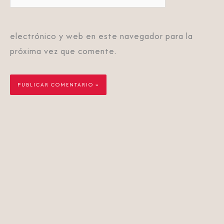
electrónico y web en este navegador para la
próxima vez que comente.