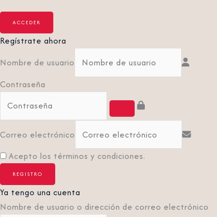
Regístrate ahora
Nombre de usuario
Contraseña
Correo electrónico
Acepto los términos y condiciones.
Ya tengo una cuenta
Nombre de usuario o dirección de correo electrónico