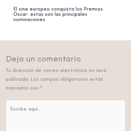
El cine europeo conquista los Premios
Oscar: estas son las principales
nominaciones
Deja un comentario
Tu dirección de correo electrónico no será
publicada.
Los campos obligatorios están
marcados con
*
Escribe
aquí...