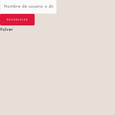
Volver