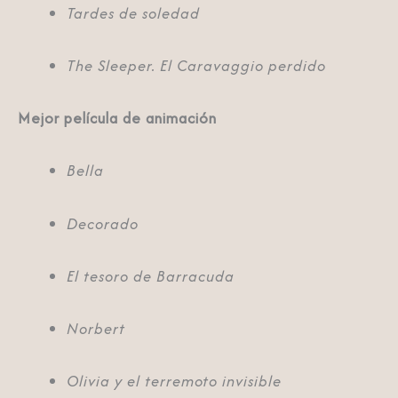
Tardes de soledad
The Sleeper. El Caravaggio perdido
Mejor película de animación
Bella
Decorado
El tesoro de Barracuda
Norbert
Olivia y el terremoto invisible