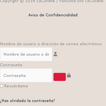
Copyright © 2026 LaCorahe | Funciona con LaCorahe
Aviso de Confidencialidad
Nombre de usuario o dirección de correo electrónico
Contraseña
Recuérdame
¿Has olvidado la contraseña?