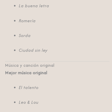
La buena letra
Romería
Sorda
Ciudad sin ley
Música y canción original
Mejor música original
El talento
Leo & Lou