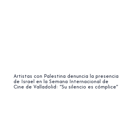
Artistas con Palestina denuncia la presencia
de Israel en la Semana Internacional de
Cine de Valladolid: “Su silencio es cómplice”