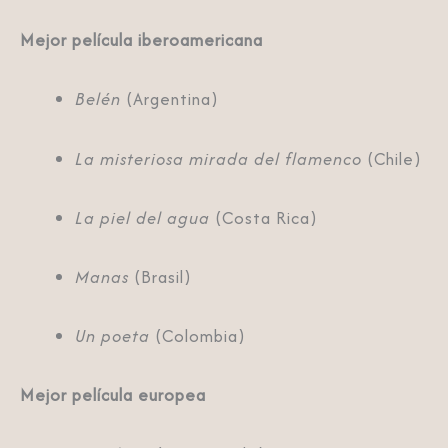
Mejor película iberoamericana
Belén
(Argentina)
La misteriosa mirada del flamenco
(Chile)
La piel del agua
(Costa Rica)
Manas
(Brasil)
Un poeta
(Colombia)
Mejor película europea