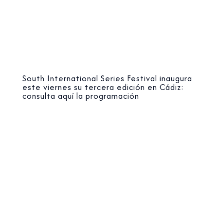
South International Series Festival inaugura
este viernes su tercera edición en Cádiz:
consulta aquí la programación