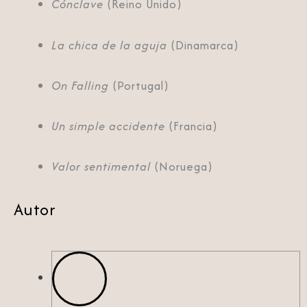
Cónclave
(Reino Unido)
La chica de la aguja
(Dinamarca)
On Falling
(Portugal)
Un simple accidente
(Francia)
Valor sentimental
(Noruega)
Autor