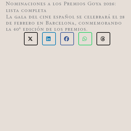
Nominaciones a los Premios Goya 2026:
lista completa
La gala del cine español se celebrará el 28
de febrero en Barcelona, conmemorando
la 40ª edición de los premios.