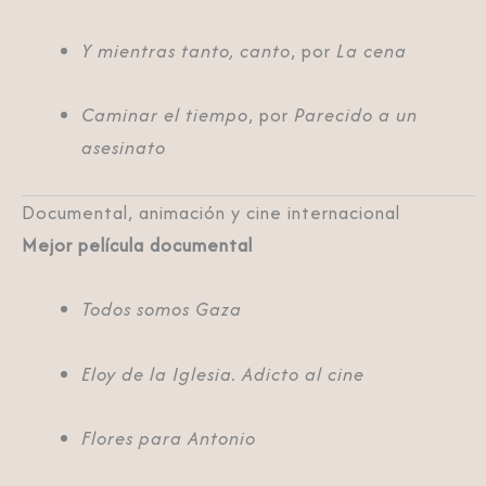
Y mientras tanto, canto
, por
La cena
Caminar el tiempo
, por
Parecido a un
asesinato
Documental, animación y cine internacional
Mejor película documental
Todos somos Gaza
Eloy de la Iglesia. Adicto al cine
Flores para Antonio