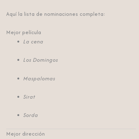
Aquí la lista de nominaciones completa:
Mejor película
La cena
Los Domingos
Maspalomas
Sirat
Sorda
Mejor dirección