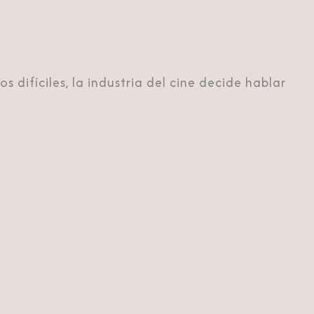
difíciles, la industria del cine decide hablar