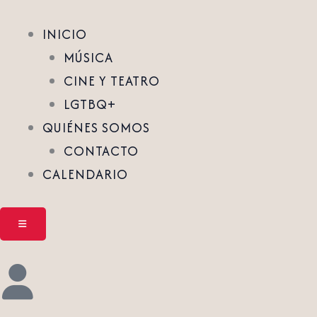
INICIO
MÚSICA
CINE Y TEATRO
LGTBQ+
QUIÉNES SOMOS
CONTACTO
CALENDARIO