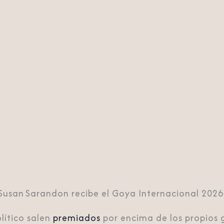
Susan Sarandon recibe el Goya Internacional 2026
lítico salen
premiados
por encima de los propios 