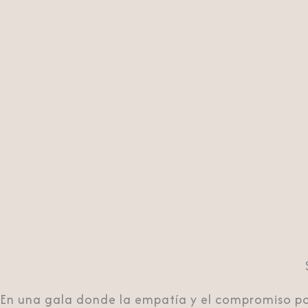
En una gala donde la empatía y el compromiso po