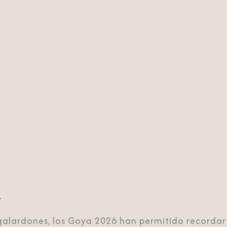
.
galardones, los Goya 2026 han permitido recordar