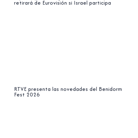
retirará de Eurovisión si Israel participa
RTVE presenta las novedades del Benidorm
Fest 2026