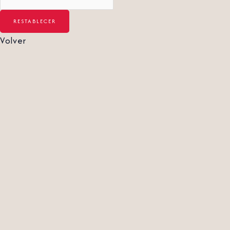
Volver