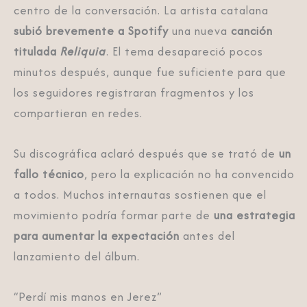
centro de la conversación. La artista catalana
subió brevemente a Spotify
una nueva
canción
titulada
Reliquia
. El tema desapareció pocos
minutos después, aunque fue suficiente para que
los seguidores registraran fragmentos y los
compartieran en redes.
Su discográfica aclaró después que se trató de
un
fallo técnico
, pero la explicación no ha convencido
a todos. Muchos internautas sostienen que el
movimiento podría formar parte de
una estrategia
para aumentar la expectación
antes del
lanzamiento del álbum.
“Perdí mis manos en Jerez”