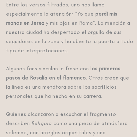
Entre los versos filtrados, uno nos llamó
especialmente la atención: “Yo que
perdí mis
manos en Jerez
y mis ojos en Roma”. La mención a
nuestra ciudad ha despertado el orgullo de sus
seguidores en la zona y ha abierto la puerta a todo
tipo de interpretaciones.
Algunos fans vinculan la frase con l
os primeros
pasos de Rosalía en el flamenco
. Otros creen que
la línea es una metáfora sobre los sacrificios
personales que ha hecho en su carrera.
Quienes alcanzaron a escuchar el fragmento
describen
Reliquia
como una pieza de atmósfera
solemne, con arreglos orquestales y una