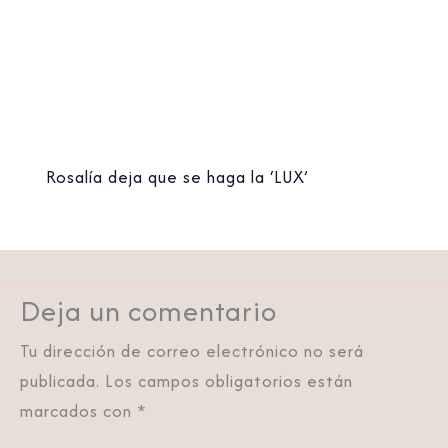
Rosalía deja que se haga la ‘LUX’
Deja un comentario
Tu dirección de correo electrónico no será
publicada.
Los campos obligatorios están
marcados con
*