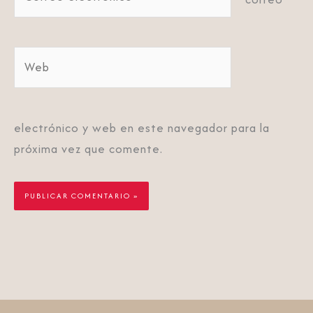
electrónico*
Web
electrónico y web en este navegador para la
próxima vez que comente.