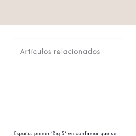
Artículos relacionados
España: primer ‘Big 5’ en confirmar que se