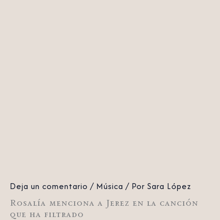
Deja un comentario
/
Música
/ Por
Sara López
Rosalía menciona a Jerez en la canción
que ha filtrado