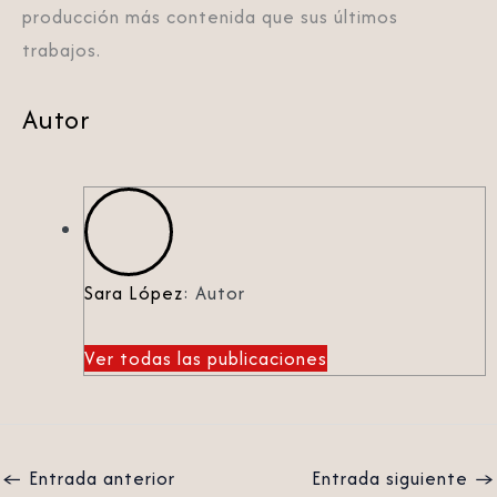
producción más contenida que sus últimos
trabajos.
Autor
Sara López
: Autor
Ver todas las publicaciones
←
Entrada anterior
Entrada siguiente
→