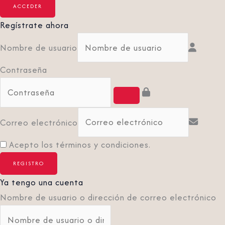
Regístrate ahora
Nombre de usuario
Contraseña
Correo electrónico
Acepto los términos y condiciones.
Ya tengo una cuenta
Nombre de usuario o dirección de correo electrónico