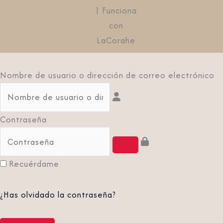
| Funciona
con
LaCorahe
Nombre de usuario o dirección de correo electrónico
Contraseña
Recuérdame
¿Has olvidado la contraseña?