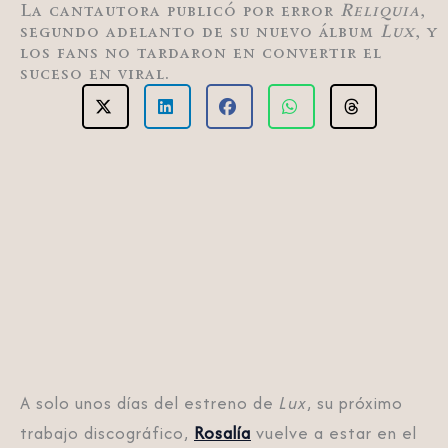
La cantautora publicó por error
Reliquia
,
segundo adelanto de su nuevo álbum
Lux
, y
los fans no tardaron en convertir el
suceso en viral.
A solo unos días del estreno de
Lux
, su próximo
trabajo discográfico,
Rosalía
vuelve a estar en el