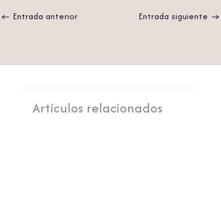
←
Entrada anterior
Entrada siguiente
→
Artículos relacionados