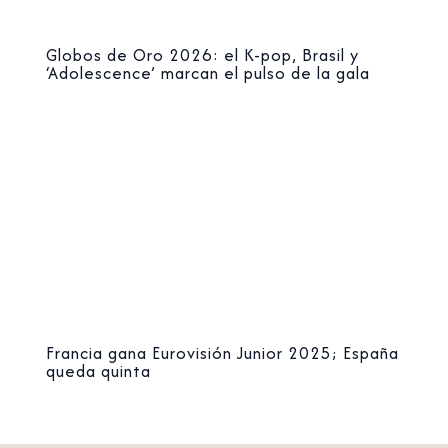
Globos de Oro 2026: el K-pop, Brasil y
‘Adolescence’ marcan el pulso de la gala
Francia gana Eurovisión Junior 2025; España
queda quinta