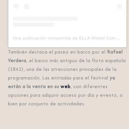
Una publicación compartida de ELLA Global Community (@ellaglobalcommunity)
También destaca el paseo en barco por el
Rafael
Verdera
, el barco más antiguo de la flota española
(1841), una de las atracciones principales de la
programación.
Las entradas para el festival
ya
están a la venta en su
web
, con diferentes
opciones para adquirir acceso por día y evento, o
bien por conjunto de actividades.