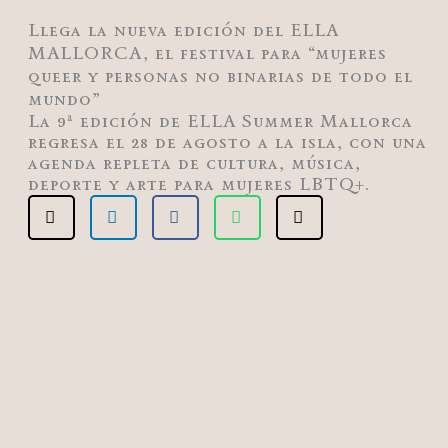
Llega la nueva edición del ELLA
MALLORCA, el festival para “mujeres
queer y personas no binarias de todo el
mundo”
La 9ª edición de ELLA Summer Mallorca
regresa el 28 de agosto a la isla, con una
agenda repleta de cultura, música,
deporte y arte para mujeres LBTQ+.