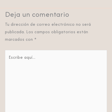
Deja un comentario
Tu dirección de correo electrónico no será
publicada.
Los campos obligatorios están
marcados con
*
Escribe
aquí...