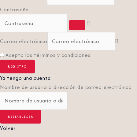
Contraseña
Correo electrónico
Acepto los términos y condiciones.
Ya tengo una cuenta
Nombre de usuario o dirección de correo electrónico
Volver