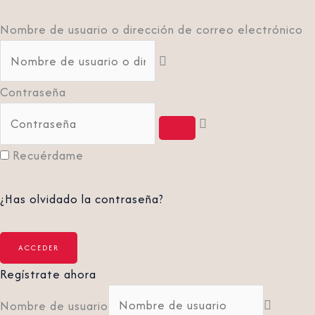
Nombre de usuario o dirección de correo electrónico
Contraseña
Recuérdame
¿Has olvidado la contraseña?
Regístrate ahora
Nombre de usuario