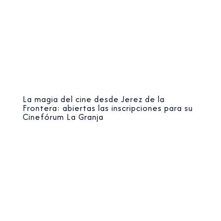
La magia del cine desde Jerez de la
Frontera: abiertas las inscripciones para su
Cinefórum La Granja