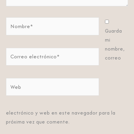
Nombre*
Guarda
mi
nombre,
Correo
correo
electrónico*
Web
electrónico y web en este navegador para la
próxima vez que comente.