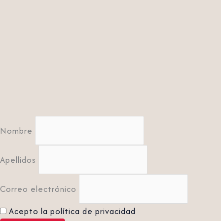
Nombre
Apellidos
Correo electrónico
Acepto la política de privacidad