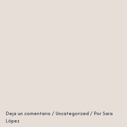
Deja un comentario
/
Uncategorized
/ Por
Sara
López