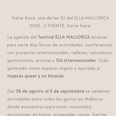
Katie Kace, una de las DJ del ELLA MALLORCA
2025. // FUENTE: Katie Kace.
La agenda del
festival ELLA MALLORCA
arranca
para siete días llenos de actividades: conferencias
con ponentes internacionales, talleres, naturaleza,
gastronomía, artistas y
DJs internacionales
. Todo
generado como espacio seguro y ajustado a
mujeres queer y no binarias
.
Del
28 de agosto al 5 de septiembre
se celebran
actividades para todos los gustos en Mallorca:
desde encuentros para crear comunidad,
excursiones en barco, escapadas, cenas, fiestas,