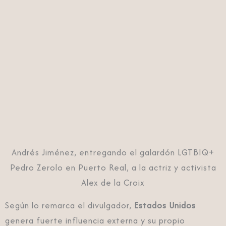
Andrés Jiménez, entregando el galardón LGTBIQ+
Pedro Zerolo en Puerto Real, a la actriz y activista
Alex de la Croix
Según lo remarca el divulgador,
Estados Unidos
genera fuerte influencia externa y su propio