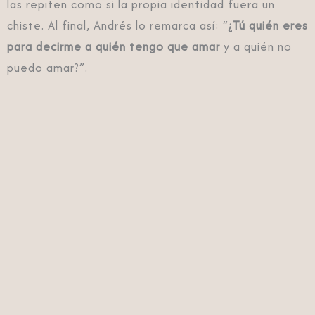
las repiten como si la propia identidad fuera un
chiste. Al final, Andrés lo remarca así: “
¿Tú quién eres
para decirme a quién tengo que amar
y a quién no
puedo amar?”.