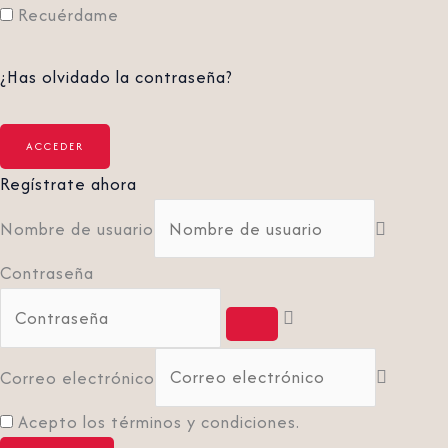
Recuérdame
¿Has olvidado la contraseña?
Regístrate ahora
Nombre de usuario
Contraseña
Correo electrónico
Acepto los términos y condiciones.