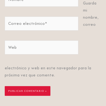
Guarda
mi
nombre,
Correo
correo
electrónico*
Web
electrónico y web en este navegador para la
próxima vez que comente.