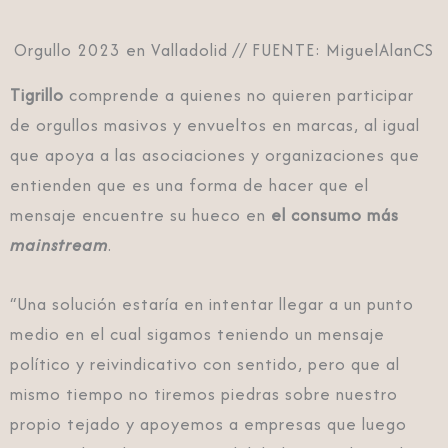
Orgullo 2023 en Valladolid // FUENTE: MiguelAlanCS
Tigrillo
comprende a quienes no quieren participar
de orgullos masivos y envueltos en marcas, al igual
que apoya a las asociaciones y organizaciones que
entienden que es una forma de hacer que el
mensaje encuentre su hueco en
el consumo más
mainstream
.
“Una solución estaría en intentar llegar a un punto
medio en el cual sigamos teniendo un mensaje
político y reivindicativo con sentido, pero que al
mismo tiempo no tiremos piedras sobre nuestro
propio tejado y apoyemos a empresas que luego