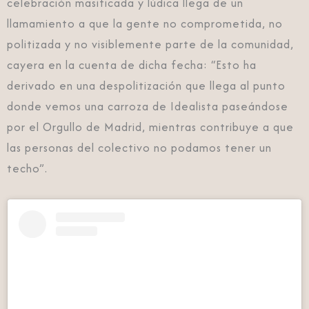
celebración masificada y lúdica llega de un
llamamiento a que la gente no comprometida, no
politizada y no visiblemente parte de la comunidad,
cayera en la cuenta de dicha fecha: “Esto ha
derivado en una despolitización que llega al punto
donde vemos una carroza de Idealista paseándose
por el Orgullo de Madrid, mientras contribuye a que
las personas del colectivo no podamos tener un
techo”.