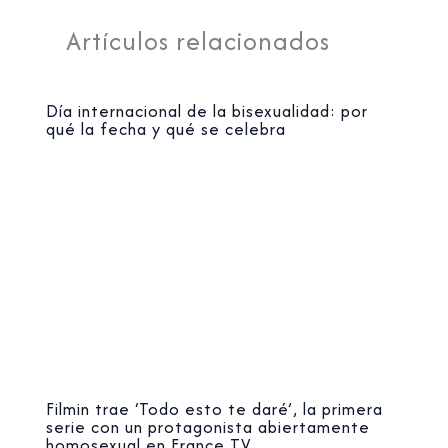
Artículos relacionados
Día internacional de la bisexualidad: por
qué la fecha y qué se celebra
Filmin trae ‘Todo esto te daré’, la primera
serie con un protagonista abiertamente
homosexual en France TV