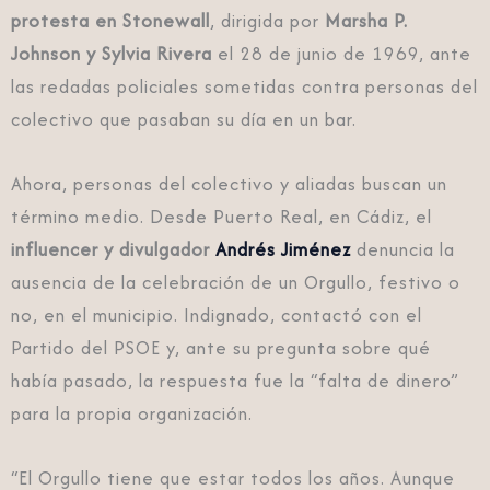
protesta en
Stonewall
, dirigida por
Marsha P.
Johnson y Sylvia Rivera
el 28 de junio de 1969, ante
las redadas policiales sometidas contra personas del
colectivo que pasaban su día en un bar.
Ahora, personas del colectivo y aliadas buscan un
término medio. Desde Puerto Real, en Cádiz, el
influencer y divulgador
Andrés Jiménez
denuncia la
ausencia de la celebración de un Orgullo, festivo o
no, en el municipio. Indignado, contactó con el
Partido del PSOE y, ante su pregunta sobre qué
había pasado, la respuesta fue la “falta de dinero”
para la propia organización.
“El Orgullo tiene que estar todos los años. Aunque