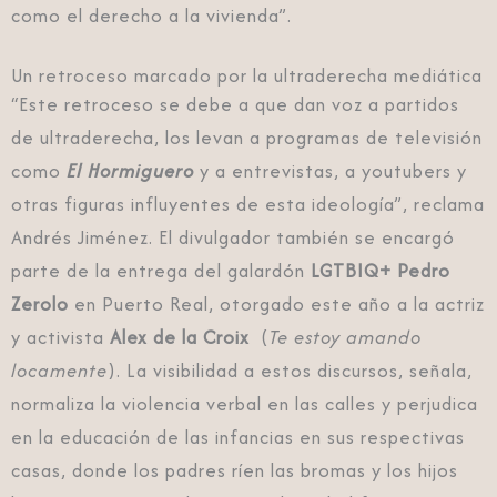
como el derecho a la vivienda”.
Un retroceso marcado por la ultraderecha mediática
“Este retroceso se debe a que dan voz a partidos
de ultraderecha, los levan a programas de televisión
como
El Hormiguero
y a entrevistas, a youtubers y
otras figuras influyentes de esta ideología”, reclama
Andrés Jiménez. El divulgador también se encargó
parte de la entrega del galardón
LGTBIQ+ Pedro
Zerolo
en Puerto Real, otorgado este año a la actriz
y activista
Alex de la Croix
(
Te estoy amando
locamente
). La visibilidad a estos discursos, señala,
normaliza la violencia verbal en las calles y perjudica
en la educación de las infancias en sus respectivas
casas, donde los padres ríen las bromas y los hijos