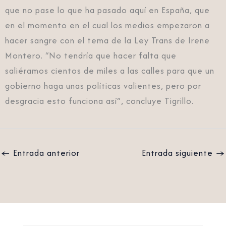
que no pase lo que ha pasado aquí en España, que
en el momento en el cual los medios empezaron a
hacer sangre con el tema de la Ley Trans de Irene
Montero. “No tendría que hacer falta que
saliéramos cientos de miles a las calles para que un
gobierno haga unas políticas valientes, pero por
desgracia esto funciona así”, concluye Tigrillo.
←
Entrada anterior
Entrada siguiente
→