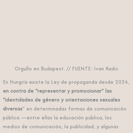
Orgullo en Budapest. // FUENTE: Ivan Radic
En Hungría existe la Ley de propaganda desde 2024,
en contra de “representar y promocionar” las
“identidades de género y orientaciones sexuales
diversas
” en determinadas formas de comunicación
pública —entre ellas la educación pública, los
medios de comunicación, la publicidad, y algunas