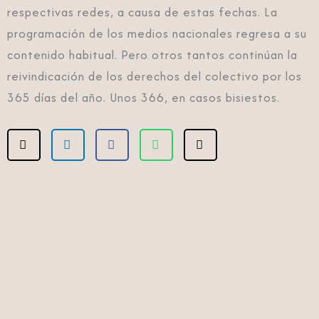
respectivas redes, a causa de estas fechas. La
programación de los medios nacionales regresa a su
contenido habitual. Pero otros tantos continúan la
reivindicación de los derechos del colectivo por los
365 días del año. Unos 366, en casos bisiestos.