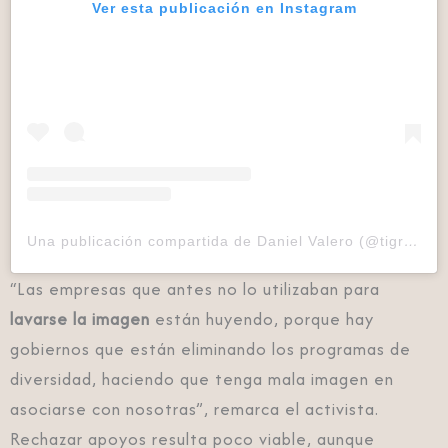
Ver esta publicación en Instagram
Una publicación compartida de Daniel Valero (@tigrilloig)
“Las empresas que antes no lo utilizaban para
lavarse la imagen
están huyendo, porque hay
gobiernos que están eliminando los programas de
diversidad, haciendo que tenga mala imagen en
asociarse con nosotras”, remarca el activista.
Rechazar apoyos resulta poco viable, aunque