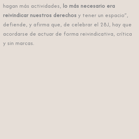
hagan más actividades,
lo más necesario era
reivindicar nuestros derechos
y tener un espacio”,
defiende, y afirma que, de celebrar el 28J, hay que
acordarse de actuar de forma reivindicativa, crítica
y sin marcas.