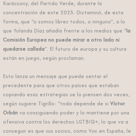
Karácsony, del Partido Verde, durante la
concentración de este 2025. Dictaminó, de esta
forma, que “o somos libres todos, o ninguno”, a lo
que Yolanda Díaz añadía frente a los medios que “
la
Comisión Europea no puede mirar a otro lado ni
quedarse callada
”. El futuro de europa y su cultura
están en juego, según proclaman.
Esto lanza un mensaje que puede sentar el
precedente para que otros países que estaban
copiando esas estrategias se lo piensen dos veces,
según sugiere Tigrillo: “todo depende de si
Víctor
Orbán
va consiguiendo poder y lo mantiene por una
ofensiva contra los derechos LGTBIQ+, lo que va a
conseguir es que sus socios, como Vox en España, le