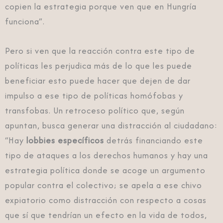
copien la estrategia porque ven que en Hungría
funciona”.
Pero si ven que la reacción contra este tipo de
políticas les perjudica más de lo que les puede
beneficiar esto puede hacer que dejen de dar
impulso a ese tipo de políticas homófobas y
transfobas. Un retroceso político que, según
apuntan, busca generar una distracción al ciudadano:
“Hay
lobbies específicos
detrás financiando este
tipo de ataques a los derechos humanos y hay una
estrategia política donde se acoge un argumento
popular contra el colectivo; se apela a ese chivo
expiatorio como distracción con respecto a cosas
que sí que tendrían un efecto en la vida de todos,