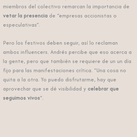
miembros del colectivo remarcan la importancia de
vetar la presencia
de “empresas accionistas o
especulativas”.
Pero los festivos deben seguir, así lo reclaman
ambos influencers. Andrés percibe que eso acerca a
la gente, pero que también se requiere de un un día
fijo para las manifestaciones crítica. “Una cosa no
quita a la otra. Yo puedo disfrutarme, hay que
aprovechar que se dé visibilidad y
celebrar que
seguimos vivos
”.