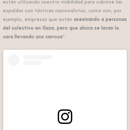
están utilizando nuestra visibilidad para cubrirse las
espaldas con tácticas nacionalistas, como son, por
ejemplo, empresas que están
asesinando a personas
del colectivo en Gaza
,
pero que ahora se lavan la
cara llevando una carroza
”.