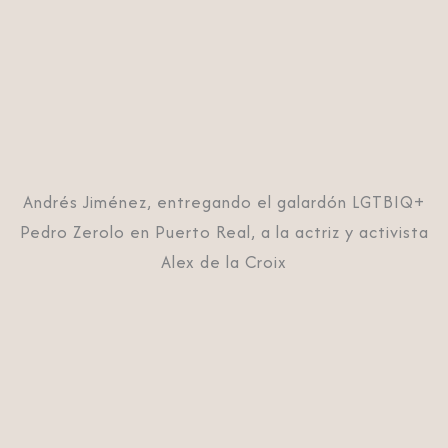
Andrés Jiménez, entregando el galardón LGTBIQ+
Pedro Zerolo en Puerto Real, a la actriz y activista
Alex de la Croix