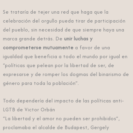
Se trataría de tejer una red que haga que la
celebración del orgullo pueda tirar de participación
del pueblo, sin necesidad de que siempre haya una
marca grande detrás. De
unir luchas y
comprometerse mutuamente
a favor de una
igualdad que beneficia a todo el mundo por igual en
“políticas que pelean por la libertad de ser, de
expresarse y de romper los dogmas del binarismo de
género para toda la población”.
Todo dependería del impacto de las políticas anti-
LGTB de Victor Orbán
“La libertad y el amor no pueden ser prohibidos”,
proclamaba el alcalde de Budapest, Gergely