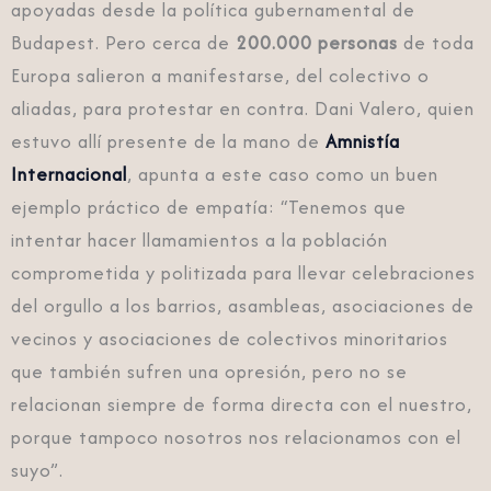
apoyadas desde la política gubernamental de
Budapest. Pero cerca de
200.000 personas
de toda
Europa salieron a manifestarse, del colectivo o
aliadas, para protestar en contra. Dani Valero, quien
estuvo allí presente de la mano de
Amnistía
Internacional
, apunta a este caso como un buen
ejemplo práctico de empatía: “Tenemos que
intentar hacer llamamientos a la población
comprometida y politizada para llevar celebraciones
del orgullo a los barrios, asambleas, asociaciones de
vecinos y asociaciones de colectivos minoritarios
que también sufren una opresión, pero no se
relacionan siempre de forma directa con el nuestro,
porque tampoco nosotros nos relacionamos con el
suyo”.