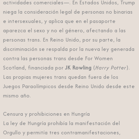
actividades comerciales—. En Estados Unidos, Trump
niega la consideración legal de personas no binarias
e intersexuales, y aplica que en el pasaporte
aparezca el sexo y no el género, afectando a las
personas trans. En Reino Unido, por su parte, la
discriminación se respalda por la nueva ley generada
contra las personas trans desde For Women
Scotland, financiada por
JK Rowling
(
Harry Potter
).
Las propias mujeres trans quedan fuera de los
Juegos Paraolímpicos desde Reino Unido desde este
mismo año.
Censura y prohibiciones en Hungría
La ley de Hungría prohibía la manifestación del
Orgullo y permitía tres contramanifestaciones,