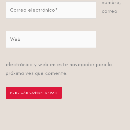
nombre,
Correo
correo
electrónico*
Web
electrónico y web en este navegador para la
próxima vez que comente.