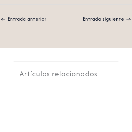
←
Entrada anterior
Entrada siguiente
→
Artículos relacionados