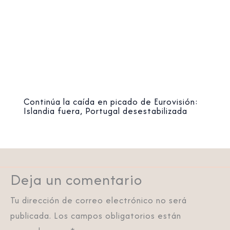
Continúa la caída en picado de Eurovisión:
Islandia fuera, Portugal desestabilizada
Deja un comentario
Tu dirección de correo electrónico no será
publicada.
Los campos obligatorios están