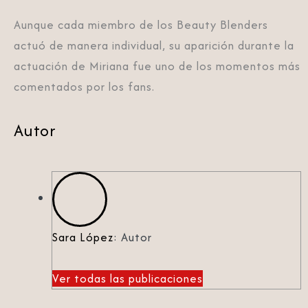
Aunque cada miembro de los Beauty Blenders
actuó de manera individual, su aparición durante la
actuación de Miriana fue uno de los momentos más
comentados por los fans.
Autor
Sara López
: Autor
Ver todas las publicaciones