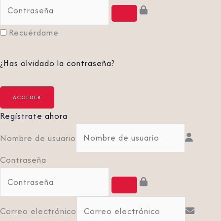
Recuérdame
¿Has olvidado la contraseña?
Regístrate ahora
Nombre de usuario
Contraseña
Correo electrónico