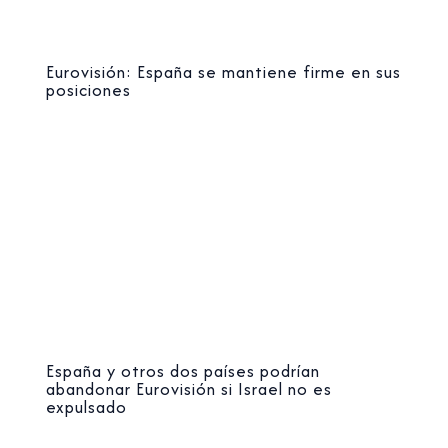
Eurovisión: España se mantiene firme en sus
posiciones
España y otros dos países podrían
abandonar Eurovisión si Israel no es
expulsado