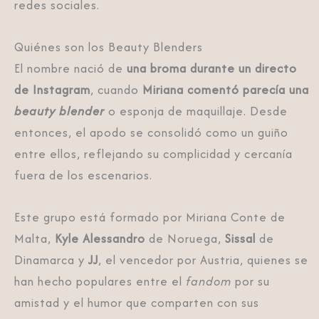
redes sociales.
Quiénes son los Beauty Blenders
El nombre nació de
una broma durante un directo
de Instagram
, cuando
Miriana comentó parecía una
beauty blender
o esponja de maquillaje. Desde
entonces, el apodo se consolidó como un guiño
entre ellos, reflejando su complicidad y cercanía
fuera de los escenarios.
Este grupo está formado por Miriana Conte de
Malta,
Kyle Alessandro
de Noruega,
Sissal
de
Dinamarca y
JJ
, el vencedor por Austria, quienes se
han hecho populares entre el
fandom
por su
amistad y el humor que comparten con sus