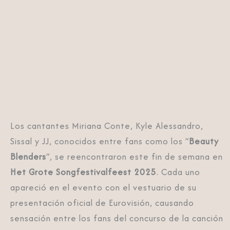
Los cantantes Miriana Conte, Kyle Alessandro,
Sissal y JJ, conocidos entre fans como los “
Beauty
Blenders
“, se reencontraron este fin de semana en
Het Grote Songfestivalfeest 2025
. Cada uno
apareció en el evento con el vestuario de su
presentación oficial de Eurovisión, causando
sensación entre los fans del concurso de la canción