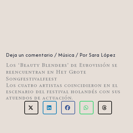
Deja un comentario
/
Música
/ Por
Sara López
Los ‘Beauty Blenders’ de Eurovisión se
reencuentran en Het Grote
Songfestivalfeest
Los cuatro artistas coincidieron en el
escenario del festival holandés con sus
atuendos de actuación.