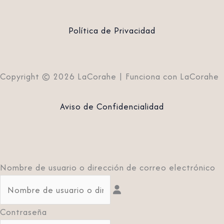
Política de Privacidad
Copyright © 2026 LaCorahe | Funciona con LaCorahe
Aviso de Confidencialidad
Nombre de usuario o dirección de correo electrónico
Contraseña