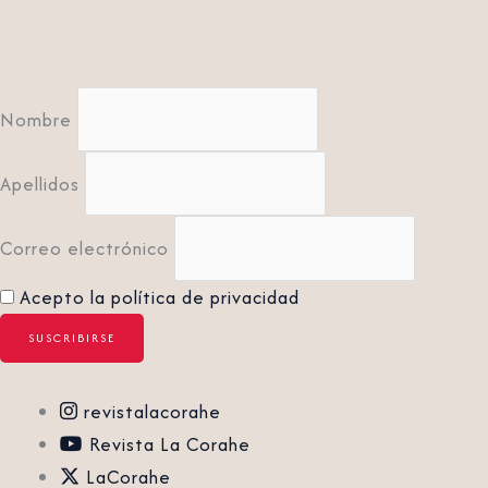
Nombre
Apellidos
Correo electrónico
Acepto la política de privacidad
revistalacorahe
Revista La Corahe
LaCorahe