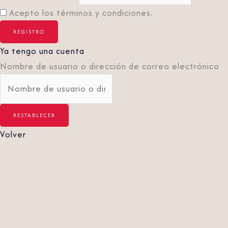
Acepto los términos y condiciones.
Ya tengo una cuenta
Nombre de usuario o dirección de correo electrónico
Volver