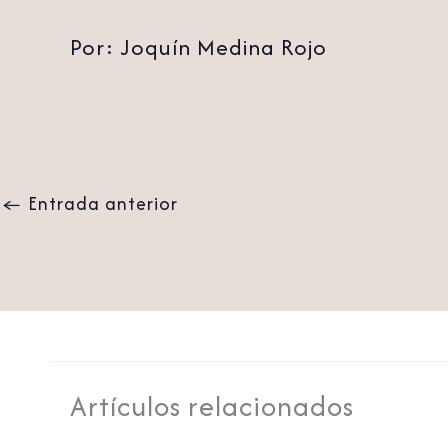
Por: Joquín Medina Rojo
←
Entrada anterior
Artículos relacionados