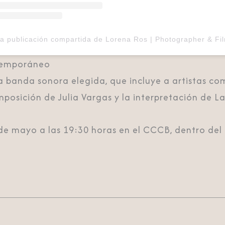
ntemporáneo
la banda sonora elegida, que incluye a artistas co
mposición de Julia Vargas y la interpretación de L
 de mayo a las 19:30 horas en el CCCB, dentro de