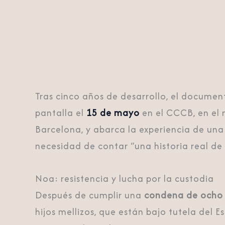
Tras cinco años de desarrollo, el documen
pantalla el
15 de mayo
en el CCCB, en el 
Barcelona, y abarca la experiencia de una 
necesidad de contar “una historia real de g
Noa: resistencia y lucha por la custodia
Después de cumplir una
condena de ocho
hijos mellizos, que están bajo tutela del 