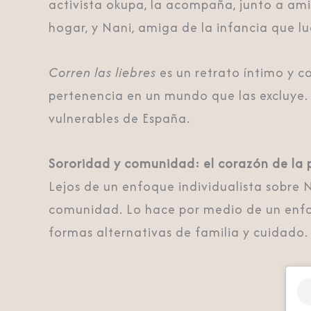
activista okupa, la acompaña, junto a am
hogar, y Nani, amiga de la infancia que l
Corren las liebres
es un retrato íntimo y c
pertenencia en un mundo que las excluye. 
vulnerables de España.
Sororidad y comunidad: el corazón de la p
Lejos de un enfoque individualista sobre
comunidad. Lo hace por medio de un enfoq
formas alternativas de familia y cuidado