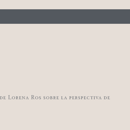
 de Lorena Ros sobre la perspectiva de