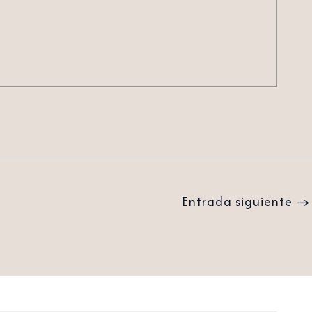
Entrada siguiente
→