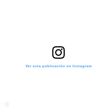
Ver esta publicación en Instagram