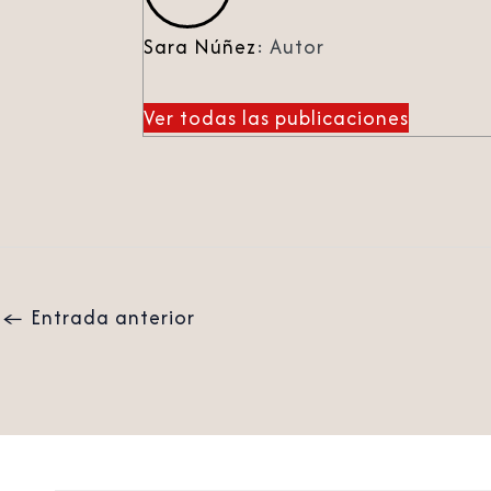
Sara Núñez
: Autor
Ver todas las publicaciones
←
Entrada anterior